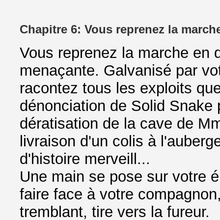
Chapitre 6: Vous reprenez la march
Vous reprenez la marche en d
menaçante. Galvanisé par vo
racontez tous les exploits qu
dénonciation de Solid Snake 
dératisation de la cave de M
livraison d'un colis à l'auber
d'histoire merveill...
Une main se pose sur votre é
faire face à votre compagnon,
tremblant, tire vers la fureur.