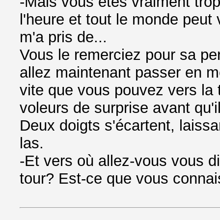
-Mais vous êtes vraiment tro
l'heure et tout le monde peut 
m'a pris de...
Vous le remerciez pour sa per
allez maintenant passer en mo
vite que vous pouvez vers la 
voleurs de surprise avant qu'i
Deux doigts s'écartent, laissa
las.
-Et vers où allez-vous vous di
tour? Est-ce que vous connais