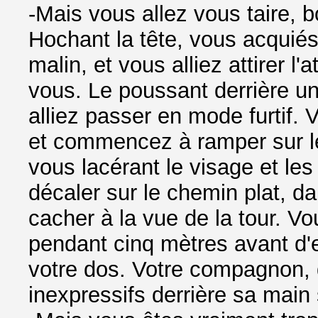
-Mais vous allez vous taire, 
Hochant la tête, vous acquié
malin, et vous alliez attirer l
vous. Le poussant derrière un
alliez passer en mode furtif. 
et commencez à ramper sur le 
vous lacérant le visage et le
décaler sur le chemin plat, 
cacher à la vue de la tour. V
pendant cinq mètres avant d'
votre dos. Votre compagnon,
inexpressifs derrière sa main 