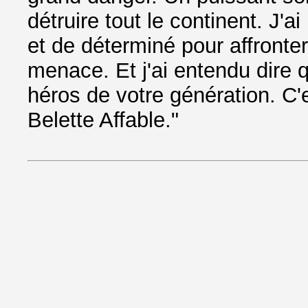
détruire tout le continent. J'
et de déterminé pour affronter
menace. Et j'ai entendu dire q
héros de votre génération. C'e
Belette Affable."