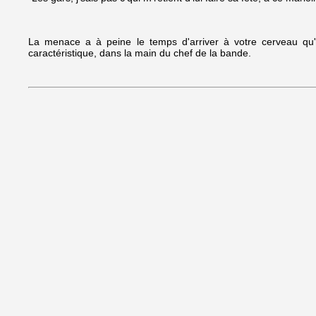
La menace a à peine le temps d'arriver à votre cerveau qu'
caractéristique, dans la main du chef de la bande.