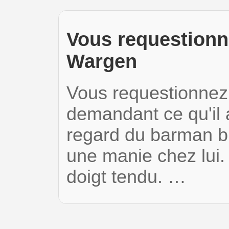
Vous requestionn
Wargen
Vous requestionnez 
demandant ce qu'il 
regard du barman br
une manie chez lui. 
doigt tendu. …