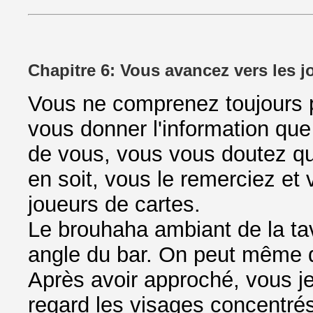
Chapitre 6: Vous avancez vers les j
Vous ne comprenez toujours p
vous donner l'information qu
de vous, vous vous doutez que 
en soit, vous le remerciez et 
joueurs de cartes.
Le brouhaha ambiant de la t
angle du bar. On peut même d
Après avoir approché, vous je
regard les visages concentrés