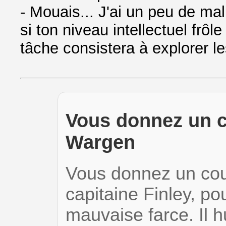
- Mouais... J'ai un peu de mal
si ton niveau intellectuel frôl
tâche consistera à explorer l
Vous donnez un c
Wargen
Vous donnez un cou
capitaine Finley, po
mauvaise farce. Il h