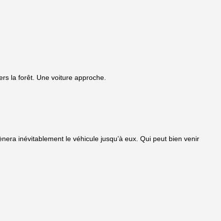
vers la forêt. Une voiture approche.
mènera inévitablement le véhicule jusqu’à eux. Qui peut bien venir