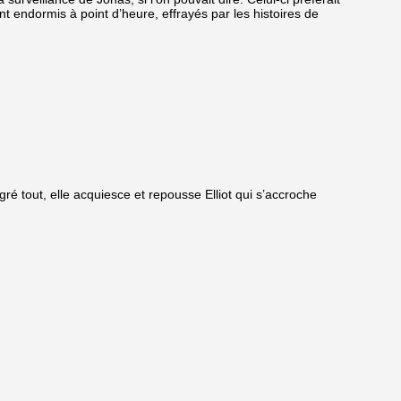
ont endormis à point d’heure, effrayés par les histoires de
lgré tout, elle acquiesce et repousse Elliot qui s’accroche