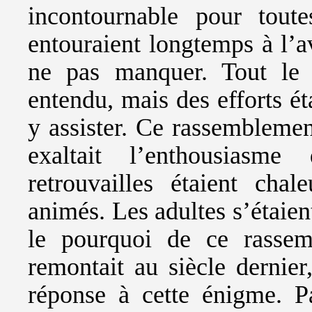
incontournable pour tout
entouraient longtemps à l’a
ne pas manquer. Tout le 
entendu, mais des efforts é
y assister. Ce rassemblemen
exaltait l’enthousiasme
retrouvailles étaient chal
animés. Les adultes s’étaient
le pourquoi de ce rassem
remontait au siècle dernier
réponse à cette énigme. 