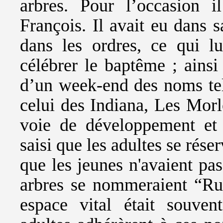
arbres. Pour l’occasion 
François. Il avait eu dans s
dans les ordres, ce qui lu
célébrer le baptême ; ainsi
d’un week-end des noms tel
celui des Indiana, Les Morl
voie de développement et 
saisi que les adultes se rése
que les jeunes n'avaient pas
arbres se nommeraient “Ru
espace vital était souven