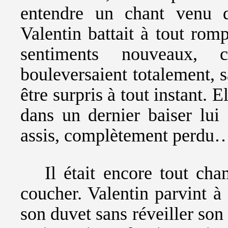
entendre un chant venu 
Valentin battait à tout romp
sentiments nouveaux, c
bouleversaient totalement, s
être surpris à tout instant. 
dans un dernier baiser lui 
assis, complètement perdu
Il était encore tout cha
coucher. Valentin parvint à 
son duvet sans réveiller son