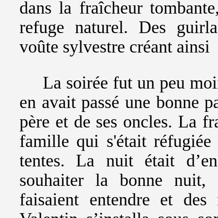
dans la fraîcheur tombante,
refuge naturel. Des guirl
voûte sylvestre créant ains
La soirée fut un peu moi
en avait passé une bonne par
père et de ses oncles. La fr
famille qui s'était réfugiée
tentes. La nuit était d’e
souhaiter la bonne nuit,
faisaient entendre et des 