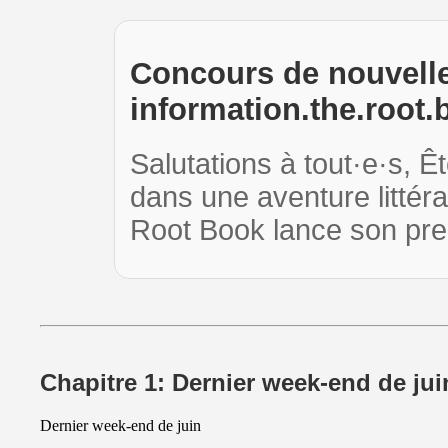
Concours de nouvelle
information.the.root.
Salutations à tout·e·s, Ê
dans une aventure litté
Root Book lance son pr
Chapitre 1: Dernier week-end de jui
Dernier week-end de juin