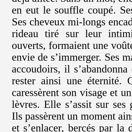
en eut le souffle coupé. Se
Ses cheveux mi-longs encad
rideau tiré sur leur inti
ouverts, formaient une voûte
envie de s’immerger. Ses mai
accoudoirs, il s’abandonna 
rester ainsi une éternité.
caressèrent son visage et un
lèvres. Elle s’assit sur se
Ils passèrent un moment ains
et s’enlacer, bercés par la 