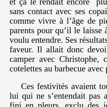
et ça le rendait encore pl
sans contact avec ses copai
comme vivre à l’âge de pier
parents pour qu’il le laisse 
voulu entendre. Ses résultats
faveur. Il allait donc devoi
camper avec Christophe, c
cotelettes au barbecue avec
Ces festivités avaient t
lui qui ne s’entendait pas 
fini en pleurs, exclu des 