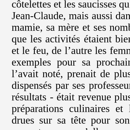
côtelettes et les saucisses q
Jean-Claude, mais aussi dan
mamie, sa mère et ses nombr
que les activités étaient b
et le feu, de l’autre les fem
exemples pour sa prochain
l’avait noté, prenait de pl
dispensés par ses professeur
résultats - était revenue plu
préparations culinaires et
drues sur sa tête pour so