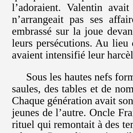
l’adoraient. Valentin avai
n’arrangeait pas ses affai
embrassé sur la joue devan
leurs persécutions. Au lieu 
avaient intensifié leur harcè
Sous les hautes nefs for
saules, des tables et de nom
Chaque génération avait son a
jeunes de l’autre. Oncle Fra
rituel qui remontait à des t