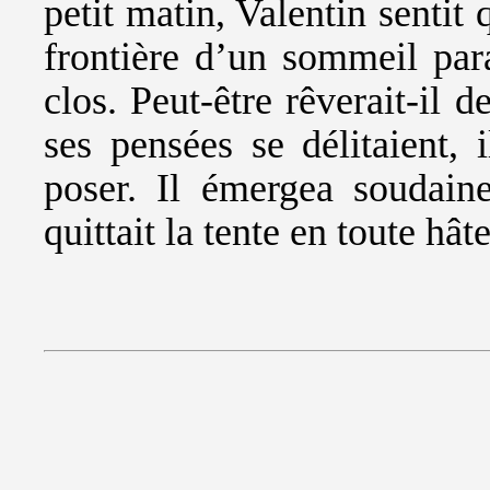
petit matin, Valentin sentit
frontière d’un sommeil para
clos. Peut-être rêverait-il 
ses pensées se délitaient, 
poser. Il émergea soudain
quittait la tente en toute hâte