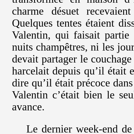
charme désuet recevaient
Quelques tentes étaient dis
Valentin, qui faisait parti
nuits champêtres, ni les jour
devait partager le couchage
harcelait depuis qu’il était 
dire qu’il était précoce dan
Valentin c’était bien le se
avance.
Le dernier week-end de 