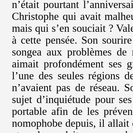
n’était pourtant l’annivers
Christophe qui avait malhe
mais qui s’en souciait ? Vale
à cette pensée. Son sourire
songea aux problèmes de r
aimait profondément ses gr
l’une des seules régions 
n’avaient pas de réseau. S
sujet d’inquiétude pour ses
portable afin de les prév
nomophobe depuis, il allait 