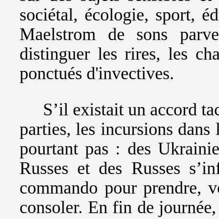
sociétal, écologie, sport, é
Maelstrom de sons parve
distinguer les rires, les c
ponctués d'invectives.
S’il existait un accord t
parties, les incursions dan
pourtant pas : des Ukrainie
Russes et des Russes s’inf
commando pour prendre, voi
consoler. En fin de journée,