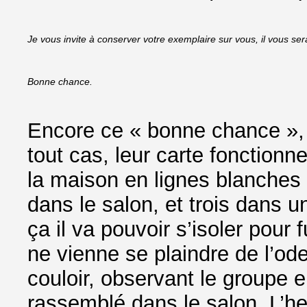
Je vous invite à conserver votre exemplaire sur vous, il vous sera
Bonne chance.
Encore ce « bonne chance », M
tout cas, leur carte fonctionn
la maison en lignes blanches a
dans le salon, et trois dans 
ça il va pouvoir s’isoler pou
ne vienne se plaindre de l’ode
couloir, observant le groupe e
rassemblé dans le salon. L’heu