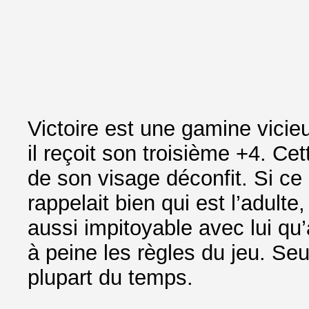
Victoire est une gamine vicie
il reçoit son troisième +4. Ce
de son visage déconfit. Si ce n
rappelait bien qui est l’adulte,
aussi impitoyable avec lui qu
à peine les règles du jeu. Seul
plupart du temps.