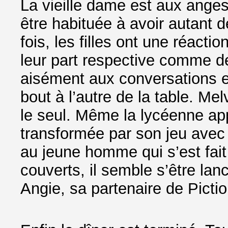
La vieille dame est aux ange
être habituée à avoir autant 
fois, les filles ont une réacti
leur part respective comme de
aisément aux conversations e
bout à l’autre de la table. Mel
le seul. Même la lycéenne a
transformée par son jeu avec 
au jeune homme qui s’est fai
couverts, il semble s’être la
Angie, sa partenaire de Pictio