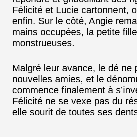
Félicité et Lucie cartonnent, o
enfin. Sur le côté, Angie rema
mains occupées, la petite fill
monstrueuses.
Malgré leur avance, le dé ne
nouvelles amies, et le dénomm
commence finalement à s’inve
Félicité ne se vexe pas du rés
elle sourit de toutes ses dent