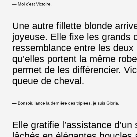
— Moi c’est Victoire.
Une autre fillette blonde arri
joyeuse. Elle fixe les grands 
ressemblance entre les deux 
qu’elles portent la même robe 
permet de les différencier. Vi
queue de cheval.
— Bonsoir, lance la dernière des triplées, je suis Gloria.
Elle gratifie l’assistance d’un
lâchés en élégantes boucles an