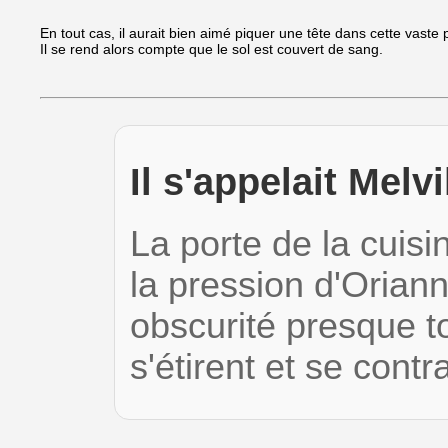
En tout cas, il aurait bien aimé piquer une tête dans cette vaste pis
Il se rend alors compte que le sol est couvert de sang.
Il s'appelait Melv
La porte de la cuis
la pression d'Orian
obscurité presque t
s'étirent et se cont