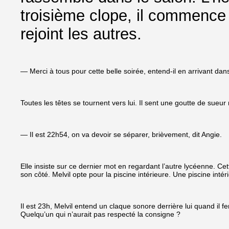
troisième clope, il commence 
rejoint les autres.
— Merci à tous pour cette belle soirée, entend-il en arrivant dan
Toutes les têtes se tournent vers lui. Il sent une goutte de sueur
— Il est 22h54, on va devoir se séparer, brièvement, dit Angie.
Elle insiste sur ce dernier mot en regardant l’autre lycéenne. Cet
son côté. Melvil opte pour la piscine intérieure. Une piscine intér
Il est 23h, Melvil entend un claque sonore derrière lui quand il fer
Quelqu’un qui n’aurait pas respecté la consigne ?