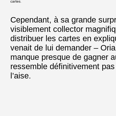
cartes.
Cependant, à sa grande surpri
visiblement collector magnif
distribuer les cartes en expli
venait de lui demander – Ori
manque presque de gagner au 
ressemble définitivement pas 
l’aise.