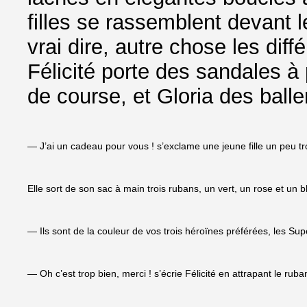
filles se rassemblent devant l
vrai dire, autre chose les dif
Félicité porte des sandales à 
de course, et Gloria des balle
— J’ai un cadeau pour vous ! s’exclame une jeune fille un peu tr
Elle sort de son sac à main trois rubans, un vert, un rose et un b
— Ils sont de la couleur de vos trois héroïnes préférées, les Sup
— Oh c’est trop bien, merci ! s’écrie Félicité en attrapant le ruba