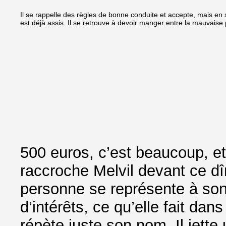
Il se rappelle des règles de bonne conduite et accepte, mais en so
est déjà assis. Il se retrouve à devoir manger entre la mauvaise 
500 euros, c’est beaucoup, et
raccroche Melvil devant ce d
personne se représente à son 
d’intérêts, ce qu’elle fait dans
répète juste son nom. Il jette