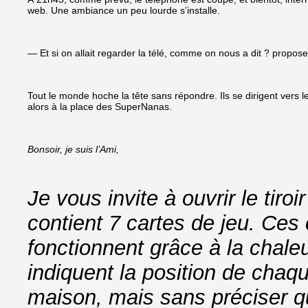
web. Une ambiance un peu lourde s’installe.
— Et si on allait regarder la télé, comme on nous a dit ? propose
Tout le monde hoche la tête sans répondre. Ils se dirigent vers le
alors à la place des SuperNanas.
Bonsoir, je suis l’Ami,
Je vous invite à ouvrir le tiroi
contient 7 cartes de jeu. Ces 
fonctionnent grâce à la chale
indiquent la position de chaq
maison, mais sans préciser qu