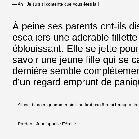
— Ah ! Je suis si contente que vous êtes là !
À peine ses parents ont-ils d
escaliers une adorable fillett
éblouissant. Elle se jette pou
savoir une jeune fille qui se 
dernière semble complètement
d’un regard emprunt de paniq
— Allons, tu es mignonne, mais il ne faut pas être si brusque, 
— Pardon ! Je m’appelle Félicité !