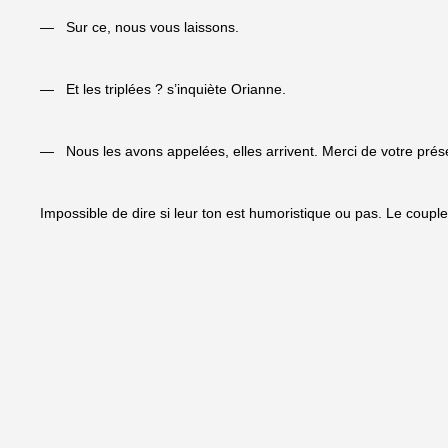
— Sur ce, nous vous laissons.
— Et les triplées ? s’inquiète Orianne.
— Nous les avons appelées, elles arrivent. Merci de votre pré
Impossible de dire si leur ton est humoristique ou pas. Le couple