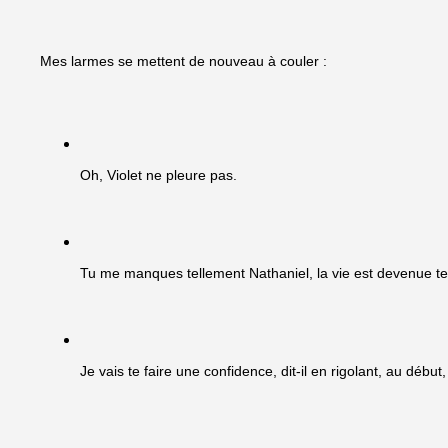
Mes larmes se mettent de nouveau à couler :
Oh, Violet ne pleure pas.
Tu me manques tellement Nathaniel, la vie est devenue tellem
Je vais te faire une confidence, dit-il en rigolant, au début