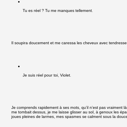
Tu es réel ? Tu me manques tellement.
Il soupira doucement et me caressa les cheveux avec tendresse
Je suis réel pour toi, Violet.
Je comprends rapidement à ses mots, qu’il n’est pas vraiment là
me tombait dessus, je me laisse glisser au sol, à genoux les épa
joues pleines de larmes, mes spasmes se calment sous la douce