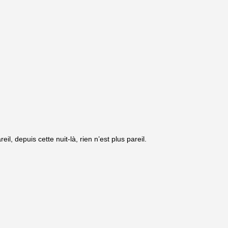
, depuis cette nuit-là, rien n’est plus pareil.