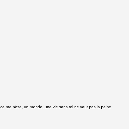
bsence me pèse, un monde, une vie sans toi ne vaut pas la peine