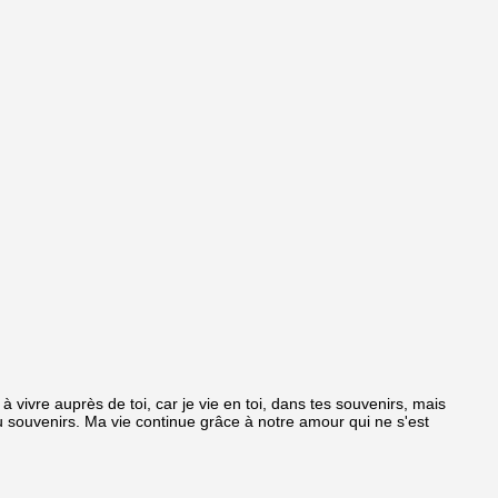
ai à vivre auprès de toi, car je vie en toi, dans tes souvenirs, mais
u souvenirs. Ma vie continue grâce à notre amour qui ne s'est