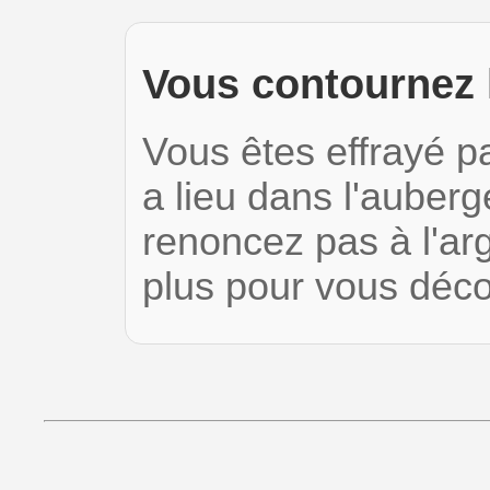
Vous contournez l
Vous êtes effrayé p
a lieu dans l'auber
renoncez pas à l'arg
plus pour vous déc