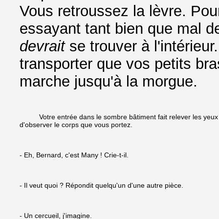
Vous retroussez la lèvre. Pou
essayant tant bien que mal de 
devrait
se trouver à l'intérieur
transporter que vos petits br
marche jusqu'à la morgue.
Votre entrée dans le sombre bâtiment fait relever les yeux à
d'observer le corps que vous portez.
- Eh, Bernard, c'est Many ! Crie-t-il.
- Il veut quoi ? Répondit quelqu'un d'une autre pièce.
- Un cercueil, j'imagine.