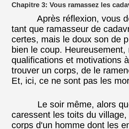
Chapitre 3: Vous ramassez les cada
Après réflexion, vous déci
tant que ramasseur de cadavre
certes, mais le doux son de p
bien le coup. Heureusement, n
qualifications et motivations à
trouver un corps, de le ramen
Et, ici, ce ne sont pas les m
Le soir même, alors que le
caressent les toits du village
corps d'un homme dont les ent