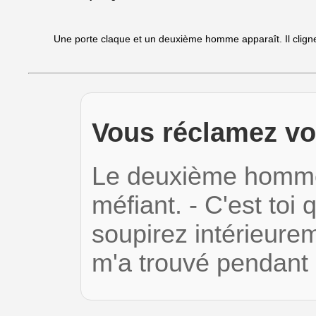
Une porte claque et un deuxième homme apparaît. Il cligne d
Vous réclamez vo
Le deuxième homme 
méfiant. - C'est toi 
soupirez intérieurem
m'a trouvé pendant