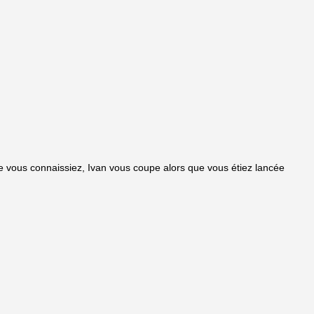
e vous connaissiez, Ivan vous coupe alors que vous étiez lancée