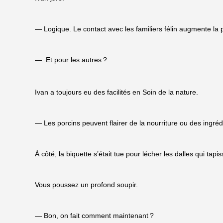
— Logique. Le contact avec les familiers félin augmente la 
—
Et pour les autres
?
Ivan a toujours eu des facilités en Soin de la nature.
— Les porcins peuvent flairer de la nourriture ou des ingréd
À côté, la biquette s’était tue pour lécher les dalles qui tapis
Vous poussez un profond soupir.
— Bon, on fait comment maintenant
?