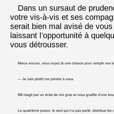
Dans un sursaut de prudenc
votre vis-à-vis et ses compag
serait bien mal avisé de vous 
laissant l’opportunité à quelq
vous détrousser.
Mieux encore, vous voyez là une chance pour remplir vos b
— Je vais plutôt me joindre à vous.
Bill réagit par un éclat de rire gras et vous gratifie d’une 
Le quatrième joueur, le seul qui n’a pas parlé, distribue les 