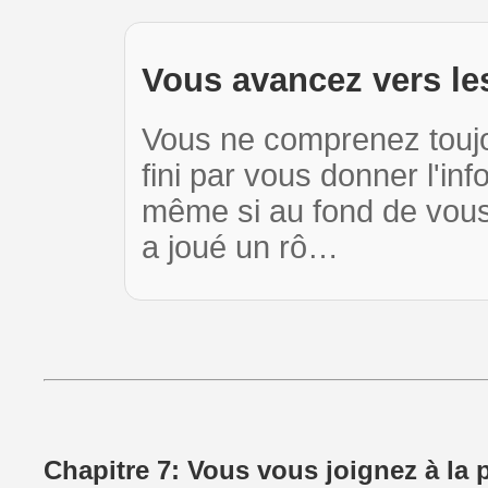
Vous avancez vers le
Vous ne comprenez toujo
fini par vous donner l'in
même si au fond de vous,
a joué un rô…
Chapitre 7: Vous vous joignez à la p