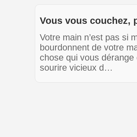
Vous vous couchez, p
Votre main n’est pas si 
bourdonnent de votre mau
chose qui vous dérange d
sourire vicieux d…