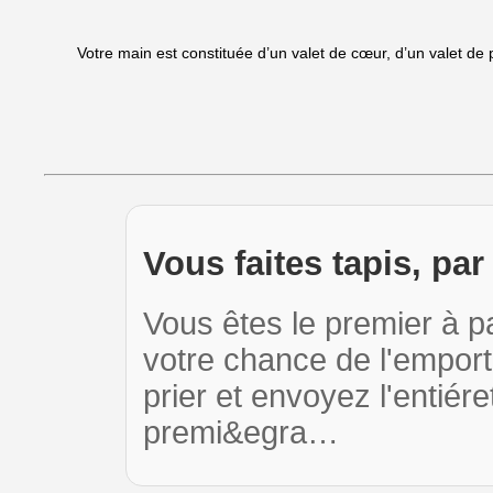
Votre main est constituée d’un valet de cœur, d’un valet de 
Vous faites tapis, pa
Vous êtes le premier à p
votre chance de l'emport
prier et envoyez l'entiér
premi&egra…