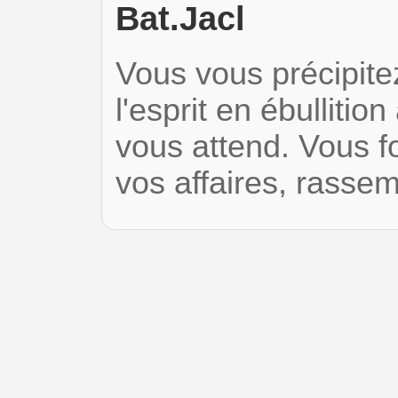
Bat.Jacl
Vous vous précipite
l'esprit en ébullition
vous attend. Vous f
vos affaires, rasse