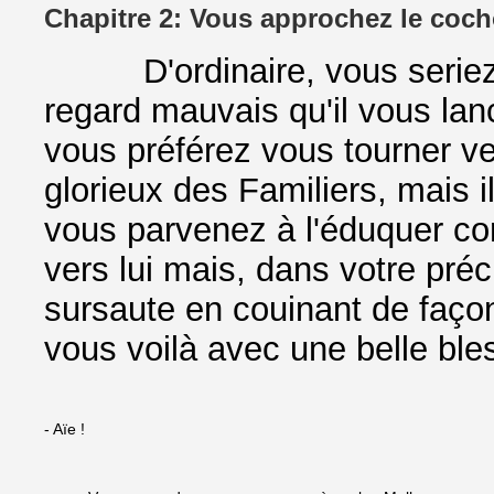
Chapitre 2: Vous approchez le coch
D'ordinaire, vous seriez ten
regard mauvais qu'il vous lan
vous préférez vous tourner ve
glorieux des Familiers, mais il
vous parvenez à l'éduquer co
vers lui mais, dans votre préci
sursaute en couinant de faço
vous voilà avec une belle bles
- Aïe !