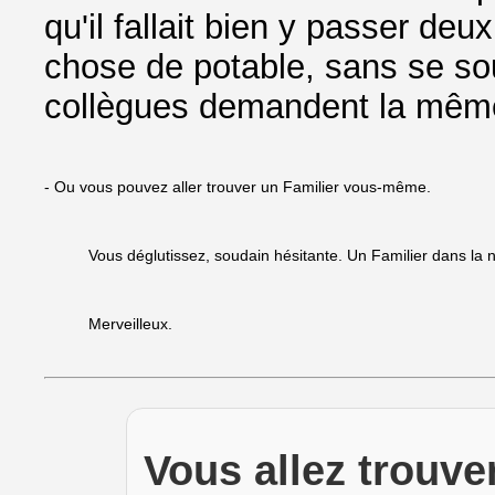
qu'il fallait bien y passer de
chose de potable, sans se sou
collègues demandent la même
- Ou vous pouvez aller trouver un Familier vous-même.
Vous déglutissez, soudain hésitante. Un Familier dans la na
Merveilleux.
Vous allez trouver