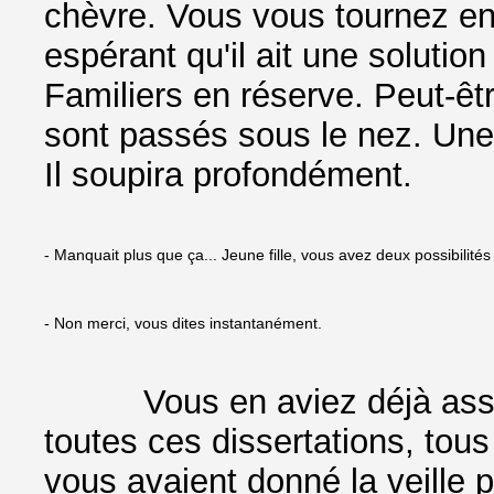
chèvre. Vous vous tournez ens
espérant qu'il ait une solution
Familiers en réserve. Peut-ê
sont passés sous le nez. Une
Il soupira profondément.
- Manquait plus que ça... Jeune fille, vous avez deux possibilités
- Non merci, vous dites instantanément.
Vous en aviez déjà assez 
toutes ces dissertations, tou
vous avaient donné la veille 