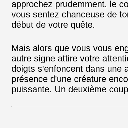
approchez prudemment, le cœu
vous sentez chanceuse de tom
début de votre quête.
Mais alors que vous vous eng
autre signe attire votre atten
doigts s'enfoncent dans une a
présence d'une créature encor
puissante. Un deuxième coup