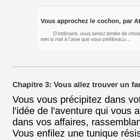
Vous approchez le cochon, par A
D'ordinaire, vous seriez tentée de choisir 
met si mal à l'aise que vous préf&eacu…
Chapitre 3: Vous allez trouver un fam
Vous vous précipitez dans votr
l'idée de l'aventure qui vous 
dans vos affaires, rassemblant
Vous enfilez une tunique résis