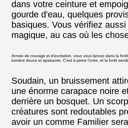
dans votre ceinture et empoi
gourde d'eau, quelques provis
basiques. Vous vérifiez aussi
magique, au cas où les chose
Armée de courage et d'excitation, vous vous lancez dans la forêt.
lumière douce et apaisante. C'est à peine l'orée, et la forêt sem
Soudain, un bruissement attir
une énorme carapace noire et 
derrière un bosquet. Un scor
créatures sont redoutables pr
avoir un comme Familier serai