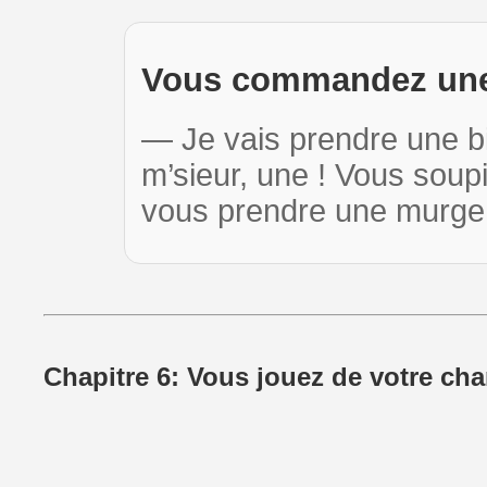
Vous commandez une 
— Je vais prendre une b
m’sieur, une ! Vous soupi
vous prendre une murge
Chapitre 6: Vous jouez de votre ch