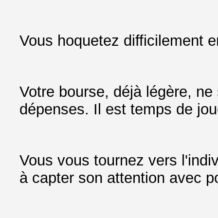
Vous hoquetez difficilement en 
Votre bourse, déjà légère, ne
dépenses. Il est temps de jou
Vous vous tournez vers l'indi
à capter son attention avec p