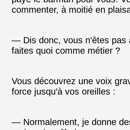
commenter, à moitié en plaisa
— Dis donc, vous n'êtes pas 
faites quoi comme métier ?
Vous découvrez une voix gra
force jusqu'à vos oreilles :
— Normalement, je donne des