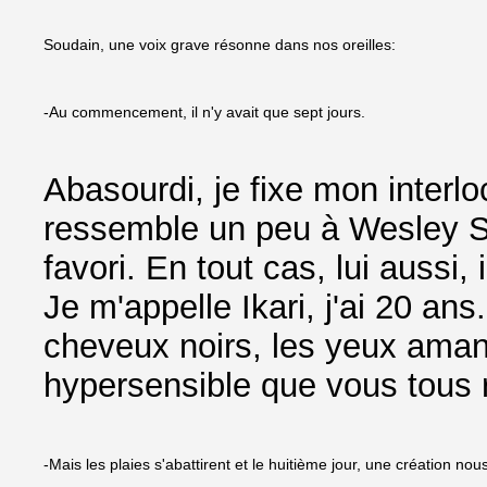
Soudain, une voix grave résonne dans nos oreilles:
-Au commencement, il n'y avait que sept jours.
Abasourdi, je fixe mon interloc
ressemble un peu à Wesley S
favori. En tout cas, lui auss
Je m'appelle Ikari, j'ai 20 ans
cheveux noirs, les yeux aman
hypersensible que vous tous 
-Mais les plaies s'abattirent et le huitième jour, une création nou