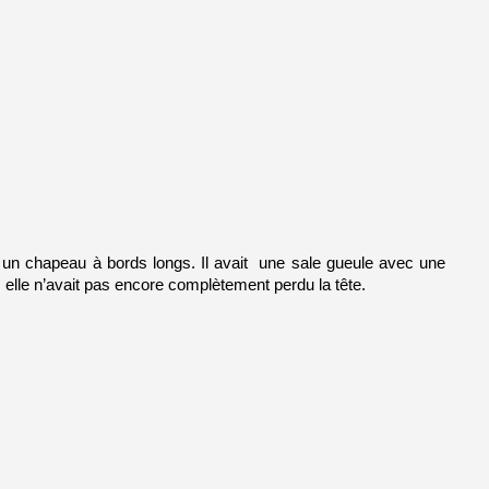
 et un chapeau à bords longs. Il avait  une sale gueule avec une 
, elle n’avait pas encore complètement perdu la tête. 