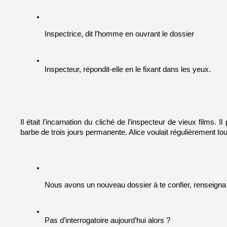
Inspectrice, dit l’homme en ouvrant le dossier
Inspecteur, répondit-elle en le fixant dans les yeux. 
Il était l’incarnation du cliché de l’inspecteur de vieux films.
barbe de trois jours permanente. Alice voulait régulièrement tou
Nous avons un nouveau dossier à te confier, renseigna l
Pas d’interrogatoire aujourd’hui alors ? 