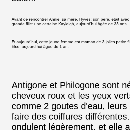
Avant de rencontrer Annie, sa mère, Hyves; son père, était avec
grande fille: une certaine Kayleigh, aujourd'hui âgée de 33 ans.
Et aujourd'hui, cette jeune femme est maman de 3 jolies petite fil
Else, aujourd'hui âgée de 1 an.
Antigone et Philogone sont née
cheveux roux et les yeux ver
comme 2 goutes d'eau, leurs 
faire des coiffures différente
ondulent légèrement, et elle 