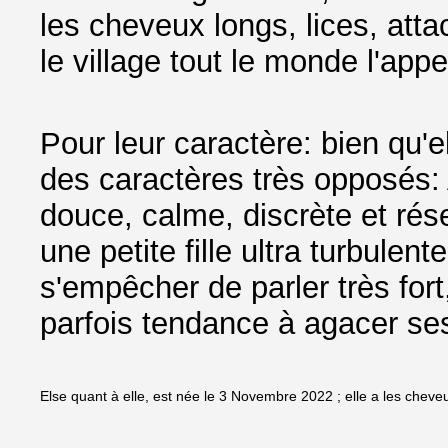
les cheveux longs, lices, att
le village tout le monde l'appell
Pour leur caractère: bien qu'el
des caractères très opposés: A
douce, calme, discrète et rés
une petite fille ultra turbulent
s'empêcher de parler très fort,
parfois tendance à agacer se
Else quant à elle, est née le 3 Novembre 2022 ; elle a les cheveu