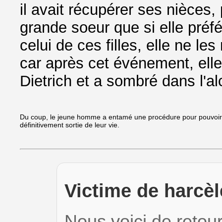
il avait récupérer ses nièces,
grande soeur que si elle préfé
celui de ces filles, elle ne les
car après cet événement, elle
Dietrich et a sombré dans l'al
Du coup, le jeune homme a entamé une procédure pour pouvoir avo
définitivement sortie de leur vie.
Victime de harcèl
Nous voici de retour