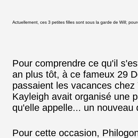
Actuellement, ces 3 petites filles sont sous la garde de Will; pou
Pour comprendre ce qu'il s'e
an plus tôt, à ce fameux 29 
passaient les vacances chez Wil
Kayleigh avait organisé une p
qu'elle appelle... un nouveau 
Pour cette occasion, Philogo