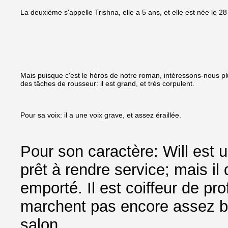
La deuxième s'appelle Trishna, elle a 5 ans, et elle est née le 2
Mais puisque c'est le héros de notre roman, intéressons-nous plus 
des tâches de rousseur: il est grand, et très corpulent.
Pour sa voix: il a une voix grave, et assez éraillée.
Pour son caractère: Will est 
prêt à rendre service; mais i
emporté. Il est coiffeur de pro
marchent pas encore assez bie
salon.