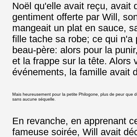
Noël qu'elle avait reçu, avait 
gentiment offerte par Will, son
mangeait un plat en sauce, sa
fille tache sa robe; ce qui n'a
beau-père: alors pour la punir,
et la frappe sur la tête. Alors 
événements, la famille avait d
Mais heureusement pour la petite Philogone, plus de peur que de 
sans aucune séquelle.
En revanche, en apprenant ce 
fameuse soirée, Will avait dé