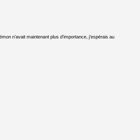
e démon n’avait maintenant plus d’importance, j’espérais au