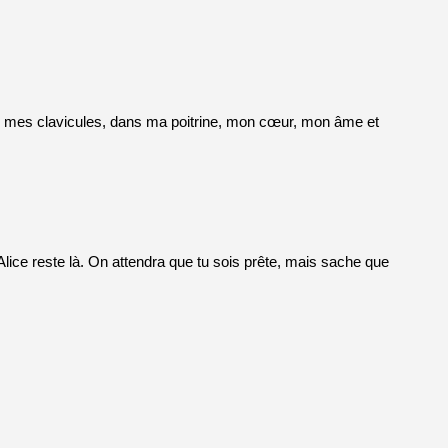
s mes clavicules, dans ma poitrine, mon cœur, mon âme et
Alice reste là. On attendra que tu sois prête, mais sache que