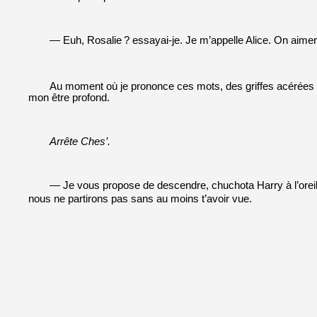
— Euh, Rosalie
? essayai-je. Je m’appelle Alice. On aimer
Au moment où je prononce ces mots, des griffes acérées 
mon être profond.
Arrête Ches’.
— Je vous propose de descendre, chuchota Harry à l’oreil
nous ne partirons pas sans au moins t’avoir vue.