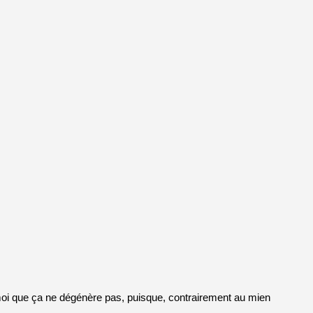
et moi que ça ne dégénère pas, puisque, contrairement au mien