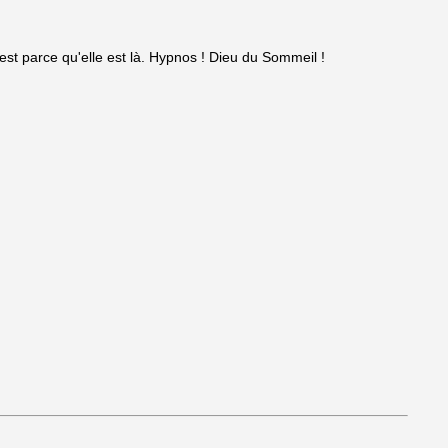
'est parce qu'elle est là. Hypnos ! Dieu du Sommeil !