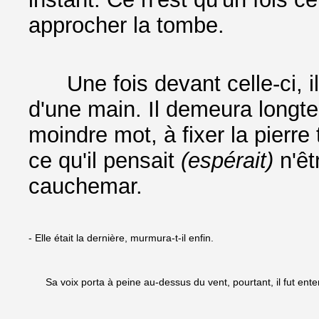
approcher la tombe.
Une fois devant celle-ci, i
d'une main. Il demeura longt
moindre mot, à fixer la pierre
ce qu'il pensait
(espérait)
n'êtr
cauchemar.
- Elle était la dernière, murmura-t-il enfin.
Sa voix porta à peine au-dessus du vent, pourtant, il fut ente