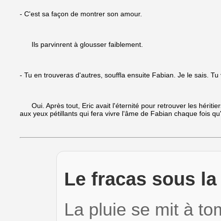
- C'est sa façon de montrer son amour.
Ils parvinrent à glousser faiblement.
- Tu en trouveras d'autres, souffla ensuite Fabian. Je le sais. Tu
Oui. Après tout, Eric avait l'éternité pour retrouver les héritier
aux yeux pétillants qui fera vivre l'âme de Fabian chaque fois qu
Le fracas sous la 
La pluie se mit à t