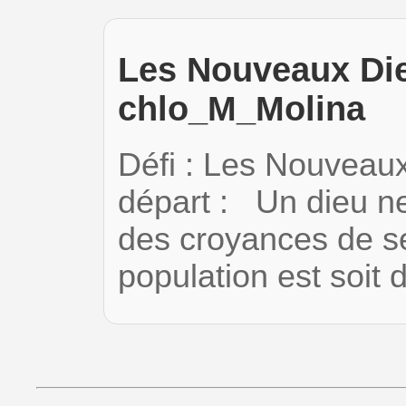
Les Nouveaux Die
chlo_M_Molina
Défi : Les Nouveau
départ : Un dieu ne
des croyances de se
population est soit