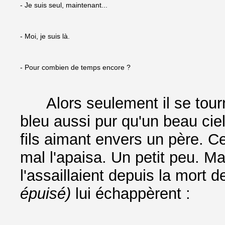
- Je suis seul, maintenant...
- Moi, je suis là.
- Pour combien de temps encore ?
Alors seulement il se tourna
bleu aussi pur qu'un beau cie
fils aimant envers un père. C
mal l'apaisa. Un petit peu. Ma
l'assaillaient depuis la mort d
épuisé)
lui échappèrent :