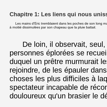
Chapitre 1: Les liens qui nous unis
Les mains d'Eric tremblaient dans les poches de son long mant
à moitié dissimulées par son chapeau que la pluie battait.
De loin, il observait, seul, 
personnes éplorées se recueil
duquel un prêtre murmurait les
rejoindre, de les épauler dans
choses les plus difficiles à laq
spectateur incapable de réco
douloureux qu'un brasier le d