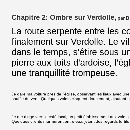
Chapitre 2: Ombre sur Verdolle,
par Ba
La route serpente entre les c
finalement sur Verdolle. Le v
dans le temps, s'étire sous u
pierre aux toits d'ardoise, l'é
une tranquillité trompeuse.
Je gare ma voiture près de l'église, observant les lieux avec un
souffle du vent. Quelques volets claquent doucement, ajoutant u
Je me dirige vers le café local, un petit établissement aux volets
Quelques clients murmurent entre eux, jetant des regards furtifs