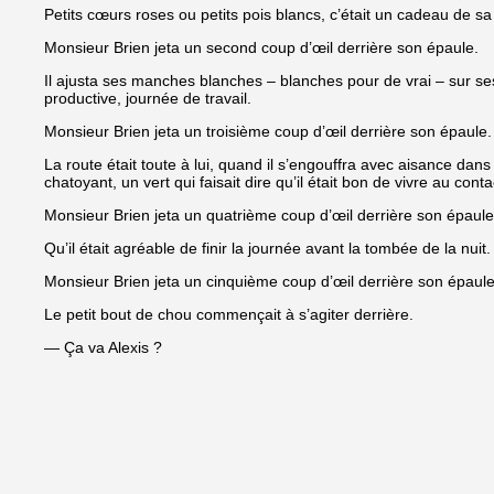
Petits cœurs roses ou petits pois blancs, c’était un cadeau de sa
Monsieur Brien jeta un second coup d’œil derrière son épaule.
Il ajusta ses manches blanches – blanches pour de vrai – sur se
productive, journée de travail.
Monsieur Brien jeta un troisième coup d’œil derrière son épaule.
La route était toute à lui, quand il s’engouffra avec aisance dans 
chatoyant, un vert qui faisait dire qu’il était bon de vivre au cont
Monsieur Brien jeta un quatrième coup d’œil derrière son épaule
Qu’il était agréable de finir la journée avant la tombée de la nuit.
Monsieur Brien jeta un cinquième coup d’œil derrière son épaule
Le petit bout de chou commençait à s’agiter derrière.
— Ça va Alexis ?