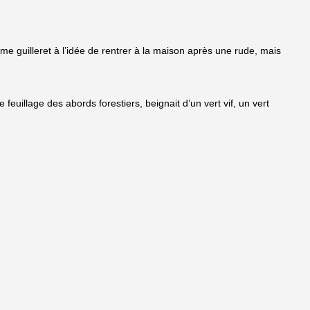
e guilleret à l’idée de rentrer à la maison après une rude, mais
 feuillage des abords forestiers, beignait d’un vert vif, un vert