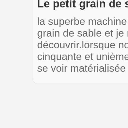
Le petit grain de 
la superbe machine 
grain de sable et je
découvrir.lorsque n
cinquante et unième
se voir matérialisé