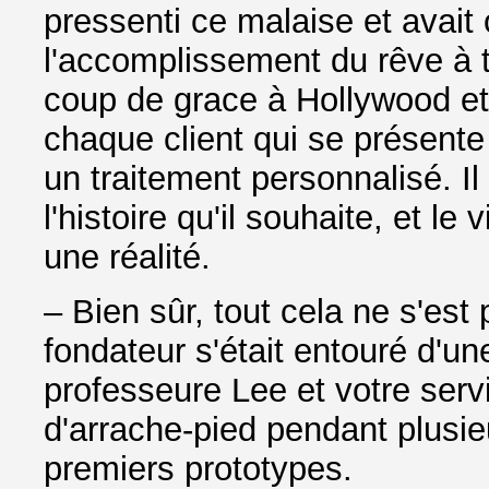
pressenti ce malaise et avait
l'accomplissement du rêve à t
coup de grace à Hollywood et 
chaque client qui se présente 
un traitement personnalisé. Il
l'histoire qu'il souhaite, et l
une réalité.
– Bien sûr, tout cela ne s'est
fondateur s'était entouré d'u
professeure Lee et votre servi
d'arrache-pied pendant plusie
premiers prototypes.