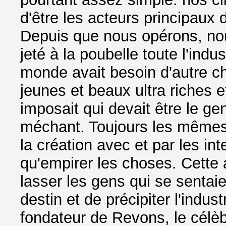
d'être les acteurs principaux d
Depuis que nous opérons, no
jeté à la poubelle toute l'indu
monde avait besoin d'autre c
jeunes et beaux ultra riches 
imposait qui devait être le gen
méchant. Toujours les mêmes 
la création avec et par les intel
qu'empirer les choses. Cette art
lasser les gens qui se sentaie
destin et de précipiter l'indus
fondateur de Revons, le célè