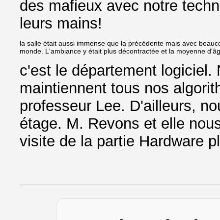
des mafieux avec notre techno
leurs mains!
la salle était aussi immense que la précédente mais avec beauco
monde. L'ambiance y était plus décontractée et la moyenne d'â
c'est le département logiciel
maintiennent tous nos algorith
professeur Lee. D'ailleurs, no
étage. M. Revons et elle nou
visite de la partie Hardware p