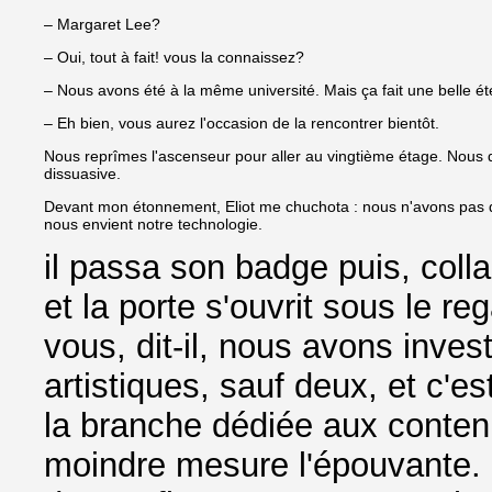
– Margaret Lee?
– Oui, tout à fait! vous la connaissez?
– Nous avons été à la même université. Mais ça fait une belle éte
– Eh bien, vous aurez l'occasion de la rencontrer bientôt.
Nous reprîmes l'ascenseur pour aller au vingtième étage. Nous 
dissuasive.
Devant mon étonnement, Eliot me chuchota : nous n'avons pas q
nous envient notre technologie.
il passa son badge puis, col
et la porte s'ouvrit sous le r
vous, dit-il, nous avons inves
artistiques, sauf deux, et c'e
la branche dédiée aux conten
moindre mesure l'épouvante. 