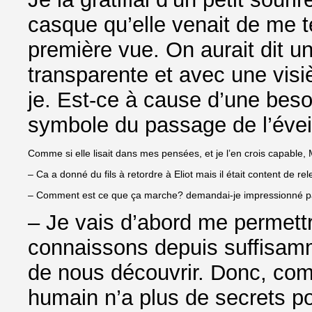
casque qu’elle venait de me ten
première vue. On aurait dit 
transparente et avec une visi
je. Est-ce à cause d’une beso
symbole du passage de l’évei
Comme si elle lisait dans mes pensées, et je l’en crois capable, 
– Ca a donné du fils à retordre à Eliot mais il était content de rele
– Comment est ce que ça marche? demandai-je impressionné par
– Je vais d’abord me permett
connaissons depuis suffisam
de nous découvrir. Donc, comm
humain n’a plus de secrets 