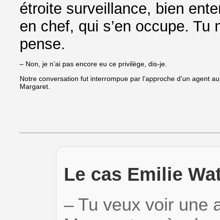
étroite surveillance, bien ent
en chef, qui s’en occupe. Tu 
pense.
– Non, je n’ai pas encore eu ce privilège, dis-je.
Notre conversation fut interrompue par l’approche d’un agent au 
Margaret.
Le cas Emilie Wa
– Tu veux voir une 