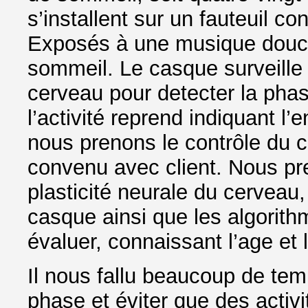
s’installent sur un fauteuil co
Exposés à une musique douce
sommeil. Le casque surveille l
cerveau pour detecter la pha
l’activité reprend indiquant l
nous prenons le contrôle du c
convenu avec client. Nous pr
plasticité neurale du cerveau,
casque ainsi que les algorit
évaluer, connaissant l’age et 
Il nous fallu beaucoup de tem
phase et éviter que des activ