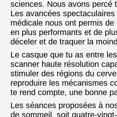
sciences. Nous avons percé 
Les avancées spectaculaires 
médicale nous ont permis de
en plus performants et de plu
déceler et de traquer la moind
Le casque que tu as entre les
scanner haute résolution capa
stimuler des régions du cervea
reproduire les mécanismes co
te rend compte, une bonne par
Les séances proposées à nos 
de sommeil, soit quatre-vingt-