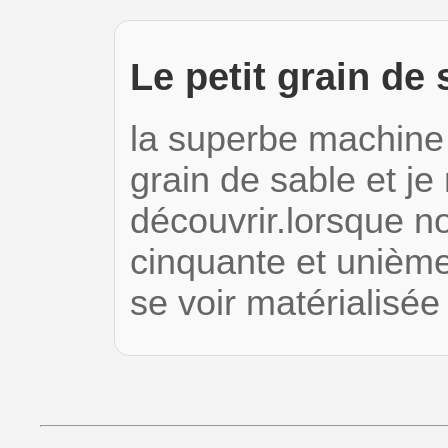
Le petit grain de 
la superbe machine 
grain de sable et je
découvrir.lorsque n
cinquante et unième
se voir matérialisé