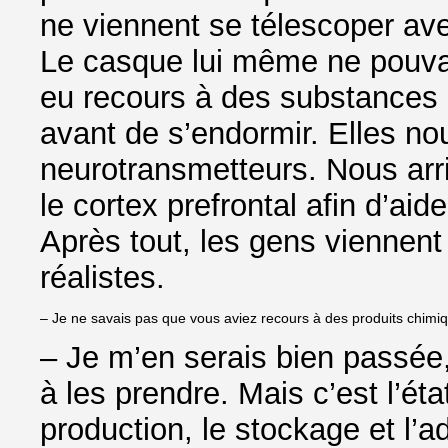
ne viennent se télescoper avec
Le casque lui même ne pouva
eu recours à des substances s
avant de s’endormir. Elles nou
neurotransmetteurs. Nous arri
le cortex prefrontal afin d’ai
Après tout, les gens viennent
réalistes.
– Je ne savais pas que vous aviez recours à des produits chim
– Je m’en serais bien passée,
à les prendre. Mais c’est l’ét
production, le stockage et l’a