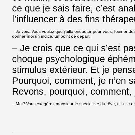
ce que je sais faire, c’est anal
l’influencer à des fins thérape
– Je vois. Vous voulez que j’aille enquêter pour vous, fouiner de
donner moi un indice, un point de départ.
– Je crois que ce qui s’est pas
choque psychologique éphémèr
stimulus extérieur. Et je pense
Pourquoi, comment, je n’en sa
Revons, pourquoi, comment, je
– Moi? Vous exagérez monsieur le spécialiste du rêve, dit-elle e