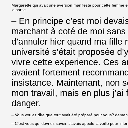
Margarette qui avait une aversion manifeste pour cette femme e
la sortie.
– En principe c’est moi devais
marchant à coté de moi sans m
d’annuler hier quand ma fille 
université s’était proposée d’y
vivre cette experience. Ces ami
avaient fortement recommand
insistance. Maintenant, non s
mon travail, mais en plus j’ai f
danger.
– Vous voulez dire que tout avait été préparé pour vous? demand
– C’est vous qui devriez savoir. J’avais appelé la veille pour in