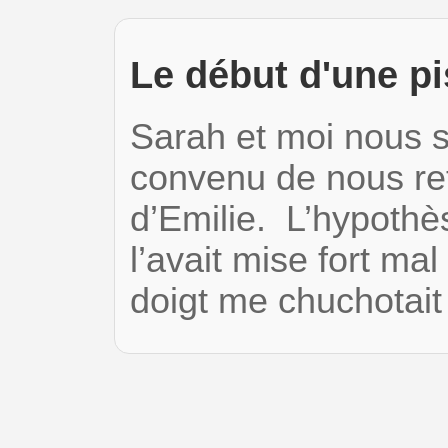
Le début d'une pi
Sarah et moi nous 
convenu de nous ret
d’Emilie. L’hypothè
l’avait mise fort mal
doigt me chuchotait