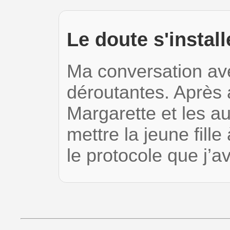
Le doute s'install
Ma conversation ave
déroutantes. Après 
Margarette et les au
mettre la jeune fille 
le protocole que j’