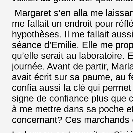
Margaret s’en alla me laissant
me fallait un endroit pour réf
hypothèses. Il me fallait aus
séance d’Emilie. Elle me prop
qu’elle serait au laboratoire. 
journée. Avant de partir, Marl
avait écrit sur sa paume, au f
confia aussi la clé qui permet
signe de confiance plus que c
à me mettre dans sa poche et
concernant? Ces marchands d