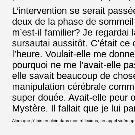
L’intervention se serait pass
deux de la phase de sommeil 
m’est-il familier? Je regarda
sursautai aussitôt. C’était ce 
l’heure. Voulait-elle me donne
pourquoi ne me l’avait-elle 
elle savait beaucoup de chose
manipulation cérébrale comme
super douée. Avait-elle peur 
Mystère. Il fallait que je lui p
Alors que j’étais en plein dans mes réflexions, un appel vidéo appa