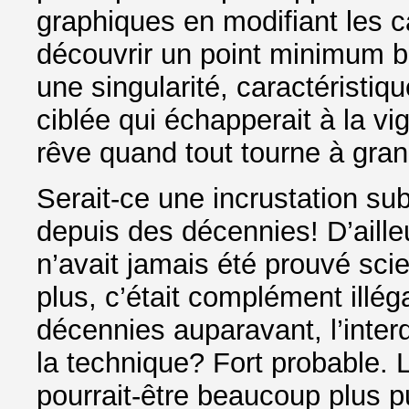
graphiques en modifiant les c
découvrir un point minimum 
une singularité, caractéristiq
ciblée qui échapperait à la vi
rêve quand tout tourne à gra
Serait-ce une incrustation sub
depuis des décennies! D’ailleu
n’avait jamais été prouvé scie
plus, c’était complément illé
décennies auparavant, l’interd
la technique? Fort probable. 
pourrait-être beaucoup plus p