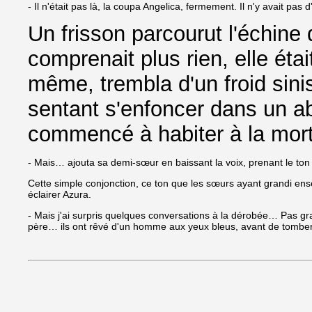
- Il n'était pas là, la coupa Angelica, fermement. Il n'y avait pa
Un frisson parcourut l'échin
comprenait plus rien, elle étai
même, trembla d'un froid sini
sentant s'enfoncer dans un ab
commencé à habiter à la mor
- Mais… ajouta sa demi-sœur en baissant la voix, prenant le ton
Cette simple conjonction, ce ton que les sœurs ayant grandi ens
éclairer Azura.
- Mais j'ai surpris quelques conversations à la dérobée… Pas
père… ils ont rêvé d'un homme aux yeux bleus, avant de tombe