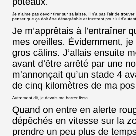
poteaux.
Je n’aime pas devoir tirer sur sa laisse. Il n’a pas l’air de tr
penser que ça doit être désagréable et frustrant pour lui d’autant
Je m’apprêtais à l’entraîner q
mes oreilles. Évidemment, je l
gros câlins. J’allais ensuite 
avant d’être arrêté par une n
m’annonçait qu’un stade 4 av
de cinq kilomètres de ma posi
Autrement dit, je devais me barrer fissa.
Quand on entre en alerte rouge
dépêchés en vitesse sur la z
prendre un peu plus de temps