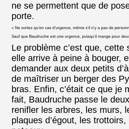
ne se permettent que de pose
porte.
« Ne sortez qu’en cas d’urgence, même s’il n’y a pas de person
Sauf que Baudruche est une urgence, puisqu’il mange pour deux, 
Le problème c’est que, cette 
elle arrive à peine à bouger, 
demander aux deux petits d’à 
de maîtriser un berger des Pyr
bras. Enfin, c’était ce que je
fait, Baudruche passe le deux-
renifler les arbres, les murs, 
plaques d’égout, les trottoirs, 