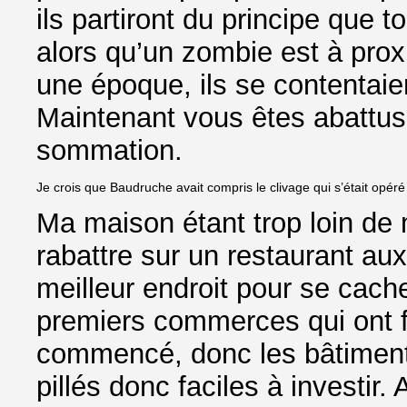
ils partiront du principe que t
alors qu’un zombie est à prox
une époque, ils se contentaie
Maintenant vous êtes abattu
sommation.
Je crois que Baudruche avait compris le clivage qui s’était opéré 
Ma maison étant trop loin de 
rabattre sur un restaurant au
meilleur endroit pour se cache
premiers commerces qui ont f
commencé, donc les bâtiment
pillés donc faciles à investir. 