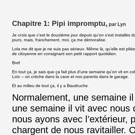
Chapitre 1: Pipi impromptu,
par Lyn
Je crois que c’est le douzième jour depuis qu’on s’est installés d
jours, mais, franchement, moi, ça me démoralise.
Lola me dit que je ne suis pas sérieux. Même là, qu’elle est plié
de citoyenne en consignant son petit rapport quotidien.
Bref.
En tout ça, je sais que ça fait plus d’une semaine qu’on vit en co
Loïc – on crèche dans la cave et nos parents dans le garage.
Et au milieu de tout ça, il y a Baudruche.
Normalement, une semaine il v
une semaine il vit avec nous d
nous ayons avec l’extérieur, 
chargent de nous ravitailler. O