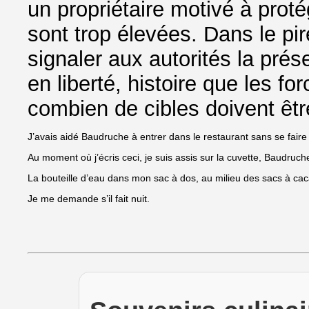
un propriétaire motivé à pro
sont trop élevées. Dans le pi
signaler aux autorités la pré
en liberté, histoire que les 
combien de cibles doivent êtr
J’avais aidé Baudruche à entrer dans le restaurant sans se faire 
Au moment où j’écris ceci, je suis assis sur la cuvette, Baudruc
La bouteille d’eau dans mon sac à dos, au milieu des sacs à caca
Je me demande s’il fait nuit.