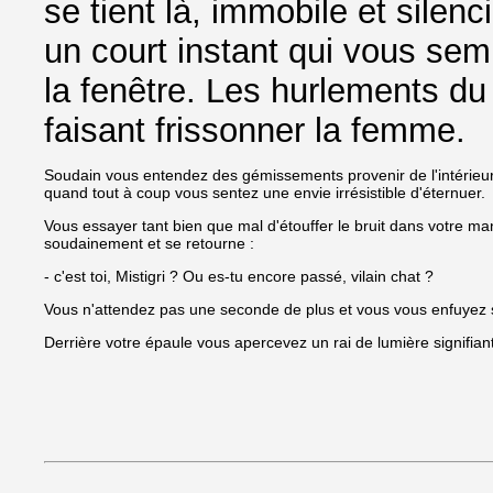
se tient là, immobile et silen
un court instant qui vous semb
la fenêtre. Les hurlements du 
faisant frissonner la femme.
Soudain vous entendez des gémissements provenir de l'intérieur d
quand tout à coup vous sentez une envie irrésistible d'éternuer.
Vous essayer tant bien que mal d'étouffer le bruit dans votre m
soudainement et se retourne :
- c'est toi, Mistigri ? Ou es-tu encore passé, vilain chat ?
Vous n'attendez pas une seconde de plus et vous vous enfuyez 
Derrière votre épaule vous apercevez un rai de lumière signifiant