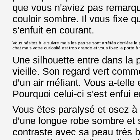
que vous n'aviez pas remarqu
couloir sombre. Il vous fixe q
s'enfuit en courant.
Vous hésitez à le suivre mais les pas se sont arrêtés derrière la 
chat mais votre curiosité est trop grande et vous fixez la porte à
Une silhouette entre dans la p
vieille. Son regard vert comme
d'un air méfiant. Vous a-telle
Pourquoi celui-ci s'est enfui 
Vous êtes paralysé et osez à 
d'une longue robe sombre et 
contraste avec sa peau très b