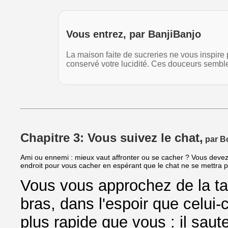
Vous entrez, par BanjiBanjo
La maison faite de sucreries ne vous inspir
conservé votre lucidité. Ces douceurs sembl
Chapitre 3: Vous suivez le chat,
par B
Ami ou ennemi : mieux vaut affronter ou se cacher ? Vous devez 
endroit pour vous cacher en espérant que le chat ne se mettra 
Vous vous approchez de la ta
bras, dans l'espoir que celui-c
plus rapide que vous : il saute