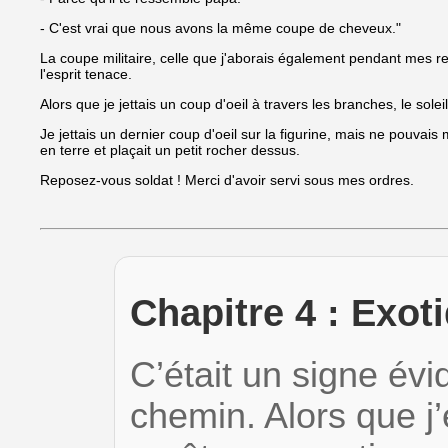
- C'est vrai que nous avons la même coupe de cheveux."
La coupe militaire, celle que j'aborais également pendant mes rec
l'esprit tenace.
Alors que je jettais un coup d'oeil à travers les branches, le sole
Je jettais un dernier coup d'oeil sur la figurine, mais ne pouva
en terre et plaçait un petit rocher dessus.
Reposez-vous soldat ! Merci d'avoir servi sous mes ordres.
Chapitre 4 : Exot
C’était un signe évi
chemin. Alors que 