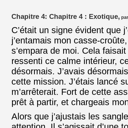
Chapitre 4: Chapitre 4 : Exotique,
par
C’était un signe évident que j
j’entamais mon casse-croûte,
s’empara de moi. Cela faisait
ressenti ce calme intérieur, ce
désormais. J’avais désormais 
cette mission. J’étais lancé s
m’arrêterait. Fort de cette as
prêt à partir, et chargeais m
Alors que j’ajustais les sangle
attention. Il s’agissait d’une 