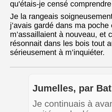
qu'étais-je censé comprendr
Je la rangeais soigneusement 
j’avais gardé dans ma poche 
m’assaillaient à nouveau, et 
résonnait dans les bois tout
sérieusement à m’inquiéter.
Jumelles, par Bat
Je continuais à avanc