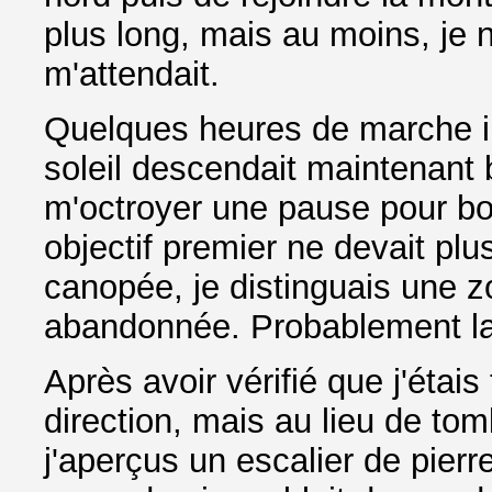
plus long, mais au moins, je n
m'attendait.
Quelques heures de marche int
soleil descendait maintenant b
m'octroyer une pause pour bo
objectif premier ne devait plus
canopée, je distinguais une zo
abandonnée. Probablement la 
Après avoir vérifié que j'étais
direction, mais au lieu de tom
j'aperçus un escalier de pierr