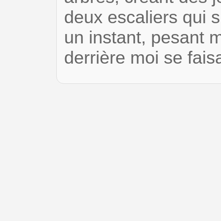
deux escaliers qui s’
un instant, pesant m
derrière moi se fais