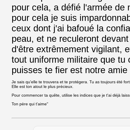
pour cela, a défié l'armée de n
pour cela je suis impardonna
ceux dont j'ai bafoué la confi
peau, et ne reculeront devant 
d'être extrêmement vigilant, e
tout uniforme militaire que tu
puisses te fier est notre am
Je sais qu'elle te trouvera et te protégera. Tu as toujours été for
Elle est ton atout le plus précieux.
Pour commencer ta quête, utilise les indices que je t'ai déjà laiss
Ton père qui t'aime"