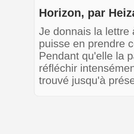
Horizon, par Heiz
Je donnais la lettre
puisse en prendre c
Pendant qu'elle la p
réfléchir intensémen
trouvé jusqu'à pré