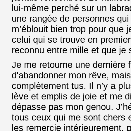
lui-même perché sur un labrad
une rangée de personnes qui at
m’éblouit bien trop pour que j
celui qui se trouve en premier
reconnu entre mille et que je s
Je me retourne une dernière fo
d'abandonner mon rêve, mais 
complètement tus. Il n’y a plu
lève et emplis de joie et me d
dépasse pas mon genou. J’hé
tous ceux qui me sont chers e
les remercie intérieurement, 