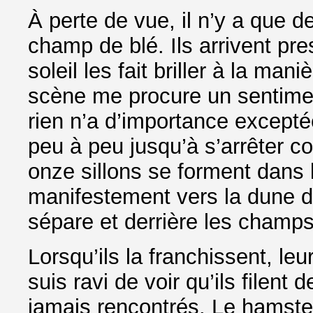
À perte de vue, il n’y a que d
champ de blé. Ils arrivent pre
soleil les fait briller à la ma
scène me procure un sentimen
rien n’a d’importance excepté
peu à peu jusqu’à s’arrêter 
onze sillons se forment dans l
manifestement vers la dune d’
sépare et derrière les champ
Lorsqu’ils la franchissent, le
suis ravi de voir qu’ils filent
jamais rencontrés. Le hamster