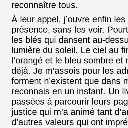
reconnaître tous.
À leur appel, j’ouvre enfin le
présence, sans les voir. Pourt
les blés qui dansent au-dessus
lumière du soleil. Le ciel au 
l’orangé et le bleu sombre et m
déjà. Je m’assois pour les adm
forment n’existent que dans m
reconnais en un instant. Un l
passées à parcourir leurs pag
justice qui m’a animé tant d’a
d’autres valeurs qui ont imp