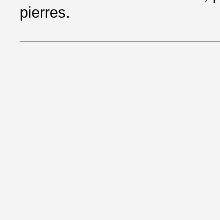
pierres.