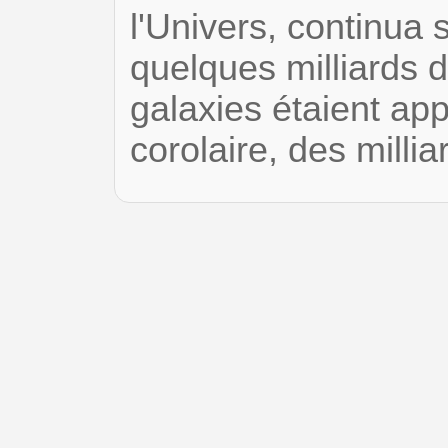
l'Univers, continua
quelques milliards 
galaxies étaient ap
corolaire, des milli