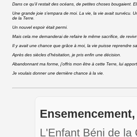
Dans ce qu'il restait des océans, de petites choses bougaient. Ell
Une grande joie s'empara de moi. La vie, la vie avait survécu. Un
de la Terre.
Un nouvel espoir était permi.
Mais cela me demanderai de refaire le même sacrifice, de rev
Il y avait une chance que grâce à moi, la vie puisse reprendre sa
Après des siècles d'hésitation, je pris enfin une décision.
Abandonnant ma forme, j'offris mon être à cette Terre, lui appor
Je voulais donner une dernière chance à la vie.
Ensemencement,
L'Enfant Béni de la