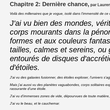
Chapitre 2: Dernière chance,
par Lauren
Voilà des millenaires que je vogue, isolé dans l'immensité de ce 
J'ai vu bien des mondes, véri
corps mourants dans la péno
formes et aux couleurs fantas
tailles, calmes et sereins, ou
entourés de disques d'accréti
d'étoiles.
J'ai vu des galaxies fusionner, des étoiles exploser, l'univers s'agi
Mais j'ai aussi vu des planètes vaguabondes, corps solitaires ex
rassurante d'une étoile.
J'ai vu d'immenses zones de vide, dépourvues de toute matière, 
J'ai vu le beau, et le cauchemar.