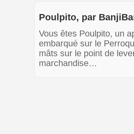
Poulpito, par BanjiBa
Vous êtes Poulpito, un 
embarqué sur le Perroque
mâts sur le point de lev
marchandise…