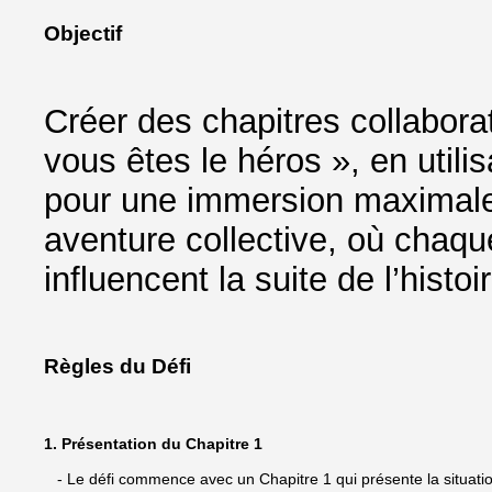
Objectif
Créer des chapitres collaborat
vous êtes le héros », en utili
pour une immersion maximale.
aventure collective, où chaqu
influencent la suite de l’histoi
Règles du Défi
1. Présentation du Chapitre 1
- Le défi commence avec un Chapitre 1 qui présente la situation 