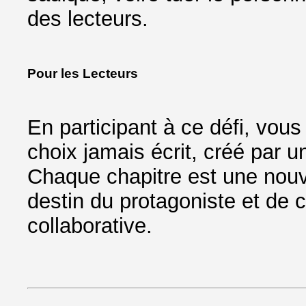
des lecteurs.
Pour les Lecteurs
En participant à ce défi, vous
choix jamais écrit, créé par u
Chaque chapitre est une nouve
destin du protagoniste et de 
collaborative.