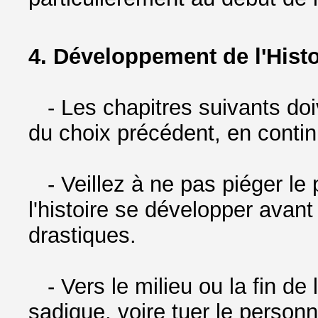
4. Développement de l'Histo
- Les chapitres suivants do
du choix précédent, en continu
- Veillez à ne pas piéger le 
l'histoire se développer avan
drastiques.
- Vers le milieu ou la fin de 
sadique, voire tuer le person