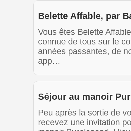
Belette Affable, par B
Vous êtes Belette Affable
connue de tous sur le con
années passantes, de nou
app…
Séjour au manoir Pur
Peu après la sortie de vo
recevez une invitation po