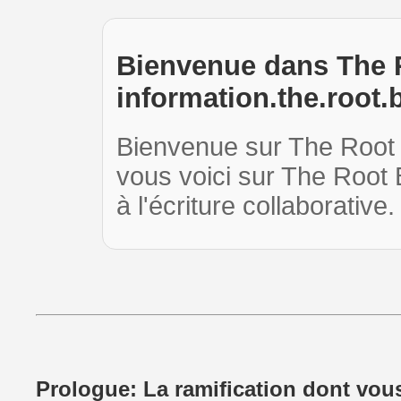
Bienvenue dans The 
information.the.root.
Bienvenue sur The Root B
vous voici sur The Root 
à l'écriture collaborativ
Prologue: La ramification dont vous