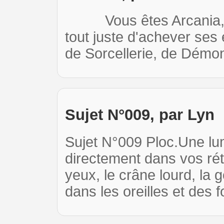
Vous êtes Arcania, u
tout juste d'achever ses
de Sorcellerie, de Démo
Sujet N°009, par Lyn
Sujet N°009 Ploc.Une lu
directement dans vos rét
yeux, le crâne lourd, la
dans les oreilles et des 