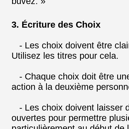
buvez. »
3. Écriture des Choix
- Les choix doivent être clair
Utilisez les titres pour cela.
- Chaque choix doit être une
action à la deuxième personne
- Les choix doivent laisser 
ouvertes pour permettre plusi
particulièrement au début de l'