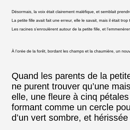
Désormais, la voix était clairement maléfique, et semblait prendre 
La petite fille avait fait une erreur, elle le savait, mais il était trop 
Les racines s’enroulèrent autour de la petite fille, et l’emmenèren
À l’orée de la forêt, bordant les champs et la chaumière, un nou
Quand les parents de la petite 
ne purent trouver qu’une mais
elle, une fleure à cinq pétales
formant comme un cercle pour
d’un vert sombre, et hérissée