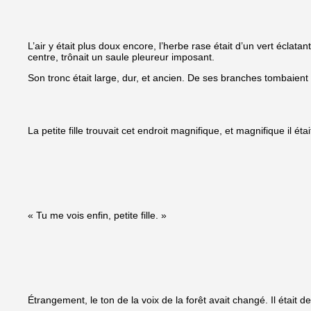
L’air y était plus doux encore, l’herbe rase était d’un vert éclatant
centre, trônait un saule pleureur imposant.
Son tronc était large, dur, et ancien. De ses branches tombaient
La petite fille trouvait cet endroit magnifique, et magnifique il étai
« Tu me vois enfin, petite fille. »
Étrangement, le ton de la voix de la forêt avait changé. Il était d