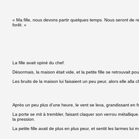
« Ma fille, nous devons partir quelques temps. Nous seront de ret
forêt. »
La fille avait opiné du chef.
Désormais, la maison était vide, et la petite fille se retrouvait po
Les bruits de la maison lui faisaient un peu peur, alors elle alla
Après un peu plus d’une heure, le vent se leva, grandissant en f
La porte se mit à trembler, faisant claquer son verrou métallique. L
la pression.
La petite fille avait de plus en plus peur, et sentit les larmes lui