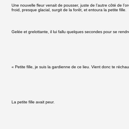
Une nouvelle fleur venait de pousser, juste de l’autre côté de l’orée
froid, presque glacial, surgit de la forêt, et entoura la petite fille.
Gelée et grelottante, il lui fallu quelques secondes pour se rendr
« Petite fille, je suis la gardienne de ce lieu. Vient donc te récha
La petite fille avait peur.