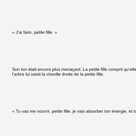
« J’ai faim, petite fille. »
Son ton était encore plus menaçant. La petite fille comprit qu’elle
l’arbre lui saisit la cheville droite de la petite fille.
« Tu vas me nourrir, petite fille, je vais absorber ton énergie, et 