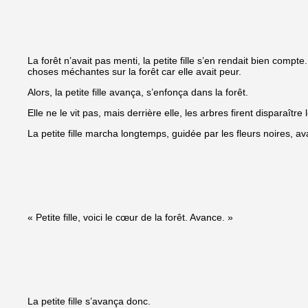
La forêt n’avait pas menti, la petite fille s’en rendait bien compte
choses méchantes sur la forêt car elle avait peur.
Alors, la petite fille avança, s’enfonça dans la forêt.
Elle ne le vit pas, mais derrière elle, les arbres firent disparaîtr
La petite fille marcha longtemps, guidée par les fleurs noires, ava
« Petite fille, voici le cœur de la forêt. Avance. »
La petite fille s’avança donc.