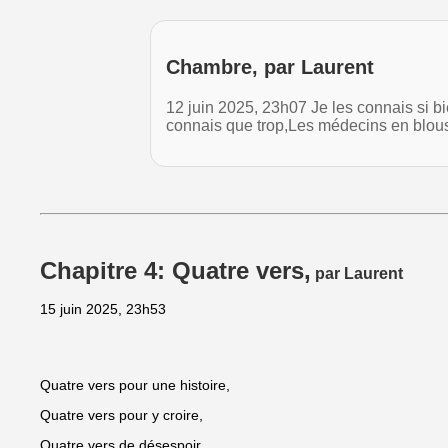
Chambre, par Laurent
12 juin 2025, 23h07 Je les connais si 
connais que trop,Les médecins en blou
Chapitre 4: Quatre vers,
par Laurent
15 juin 2025, 23h53
Quatre vers pour une histoire,
Quatre vers pour y croire,
Quatre vers de désespoir,