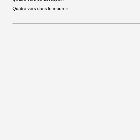
Quatre vers dans le mouroir.