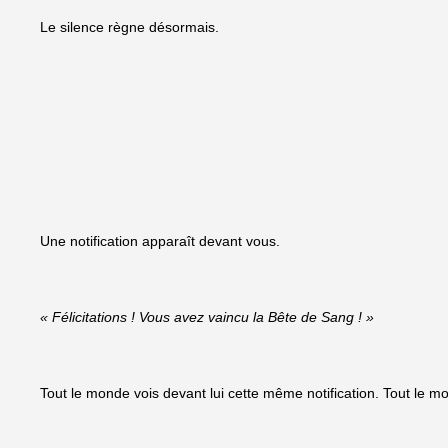
Le silence règne désormais.
Une notification apparaît devant vous.
« Félicitations ! Vous avez vaincu la Bête de Sang ! »
Tout le monde vois devant lui cette même notification. Tout le m