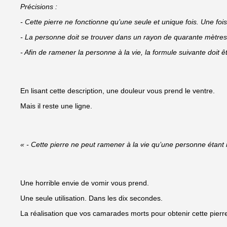
Précisions :
- Cette pierre ne fonctionne qu’une seule et unique fois. Une fois 
- La personne doit se trouver dans un rayon de quarante mètres 
- Afin de ramener la personne à la vie, la formule suivante doi
En lisant cette description, une douleur vous prend le ventre.
Mais il reste une ligne.
« - Cette pierre ne peut ramener à la vie qu’une personne étant 
Une horrible envie de vomir vous prend.
Une seule utilisation. Dans les dix secondes.
La réalisation que vos camarades morts pour obtenir cette pierr