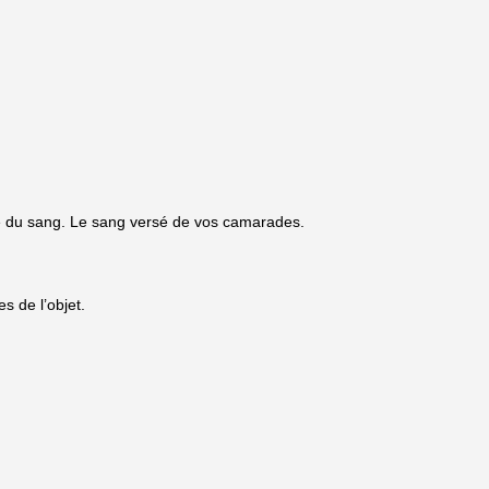
lle du sang. Le sang versé de vos camarades.
s de l’objet.