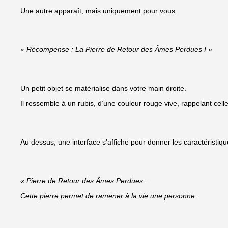
Une autre apparaît, mais uniquement pour vous.
« Récompense : La Pierre de Retour des Âmes Perdues ! »
Un petit objet se matérialise dans votre main droite.
Il ressemble à un rubis, d’une couleur rouge vive, rappelant ce
Au dessus, une interface s’affiche pour donner les caractéristique
« Pierre de Retour des Âmes Perdues :
Cette pierre permet de ramener à la vie une personne.