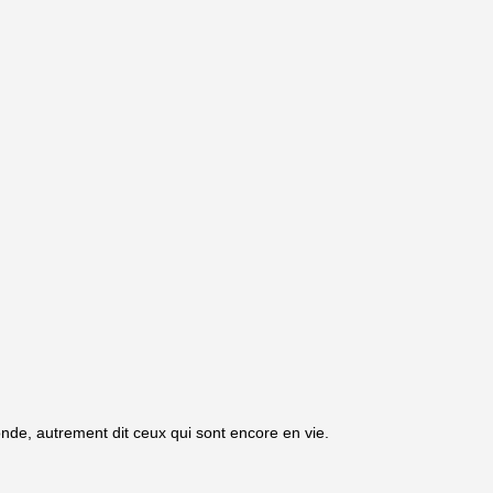
onde, autrement dit ceux qui sont encore en vie.