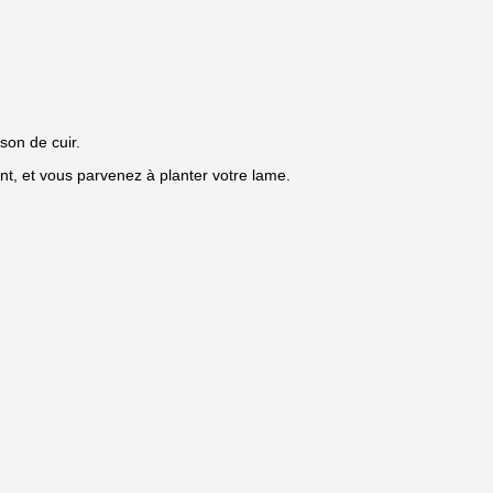
son de cuir.
t, et vous parvenez à planter votre lame.