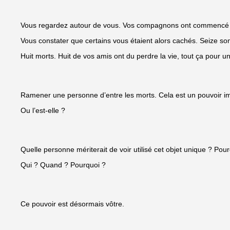
Vous regardez autour de vous. Vos compagnons ont commencé 
Vous constater que certains vous étaient alors cachés. Seize sont
Huit morts. Huit de vos amis ont du perdre la vie, tout ça pour 
Ramener une personne d’entre les morts. Cela est un pouvoir 
Ou l’est-elle ?
Quelle personne mériterait de voir utilisé cet objet unique ? Pourq
Qui ? Quand ? Pourquoi ?
Ce pouvoir est désormais vôtre.