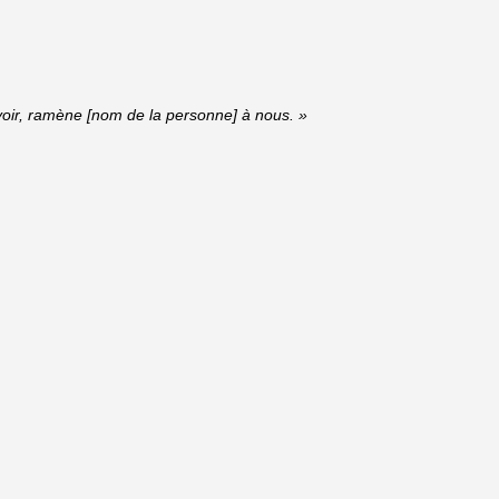
uvoir, ramène [nom de la personne] à nous. »