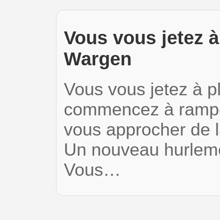
Vous vous jetez à
Wargen
Vous vous jetez à pl
commencez à ramper
vous approcher de 
Un nouveau hurlemen
Vous…