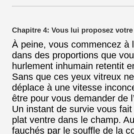
Chapitre 4: Vous lui proposez votre
À peine, vous commencez à l
dans des proportions que vou
hurlement inhumain retentit e
Sans que ces yeux vitreux ne c
déplace à une vitesse inconc
être pour vous demander de l’
Un instant de survie vous fait
plat ventre dans le champ. Au
fauchés par le souffle de la c