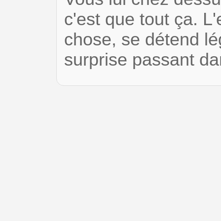
c'est que tout ça. L'
chose, se détend lé
surprise passant da