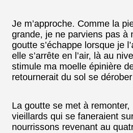
Je m’approche. Comme la pie v
grande, je ne parviens pas à 
goutte s’échappe lorsque je l
elle s’arrête en l’air, là au
stimule ma moelle épinière d
retournerait du sol se dérobe
La goutte se met à remonter, 
vieillards qui se faneraient s
nourrissons revenant au quatre