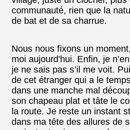
communauté, rien que la natur
de bat et de sa charrue.
Nous nous fixons un moment, 
moi aujourd'hui. Enfin, je n’e
je ne sais pas s’il me voit. Pu
de cet étranger qui a le temp
dans une manche mal découpée
son chapeau plat et tâte le c
la route. Je reste un instant 
dans ma tête des allures de sé