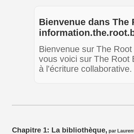
Bienvenue dans The 
information.the.root.
Bienvenue sur The Root B
vous voici sur The Root 
à l'écriture collaborativ
Chapitre 1: La bibliothèque,
par Lauren