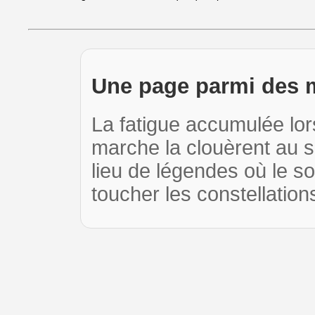
Une page parmi des mi
La fatigue accumulée lor
marche la clouèrent au so
lieu de légendes où le 
toucher les constellation