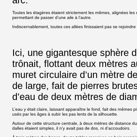
arc.
Toutes les étagères étaient strictement les mêmes, alignées le
permettant de passer d’une aile à l’autre.
Indiscernablement, toutes ces allées finissaient pas se rejoind
Ici, une gigantesque sphère d
trônait, flottant deux mètres
muret circulaire d’un mètre d
de large, fait de pierres brut
d’eau de deux mètres de diam
L’eau y était claire, laissant apparaître le fond, fait des mêmes pi
usés par les âges à subir les pas lents de la silhouette.
Autour de cette structure centrale, à deux mètres de distance d
dalles étaient simples, il n’y avait pas de dos, ni d’accoudoirs.