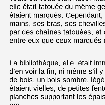
elle était tatouée du même g
étaient marqués. Cependant, 
mains, ses bras, ses chevilles
par des chaînes tatouées, et 
entre eux que ceux marqués d
La bibliothèque, elle, était im
d’en voir la fin, ni même s’il 
de bois, un bois sombre, légè
étaient vielles, de petites fente
planches supportant les épais