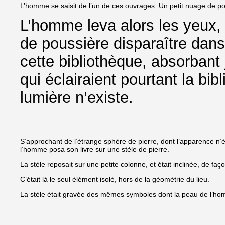
L’homme se saisit de l’un de ces ouvrages. Un petit nuage de po
L’homme leva alors les yeux,
de poussière disparaître dans
cette bibliothèque, absorbant 
qui éclairaient pourtant la b
lumière n’existe.
S’approchant de l’étrange sphère de pierre, dont l’apparence n’é
l’homme posa son livre sur une stèle de pierre.
La stèle reposait sur une petite colonne, et était inclinée, de façon
C’était là le seul élément isolé, hors de la géométrie du lieu.
La stèle était gravée des mêmes symboles dont la peau de l’ho