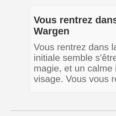
Vous rentrez dans
Wargen
Vous rentrez dans la
initiale semble s'ê
magie, et un calme 
visage. Vous vous r