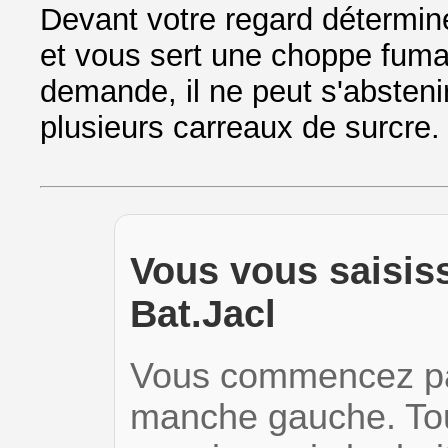
Devant votre regard détermin
et vous sert une choppe fuma
demande, il ne peut s'absteni
plusieurs carreaux de surcre.
Vous vous saisiss
Bat.Jacl
Vous commencez par
manche gauche. Tou