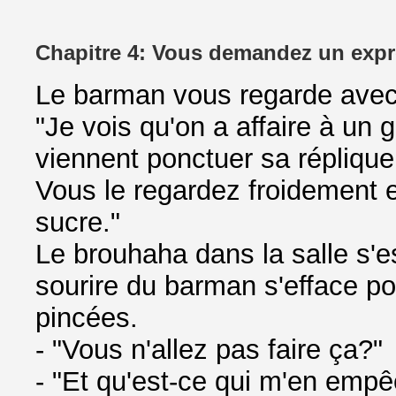
Chapitre 4: Vous demandez un expr
Le barman vous regarde avec u
"Je vois qu'on a affaire à un g
viennent ponctuer sa réplique
Vous le regardez froidement e
sucre."
Le brouhaha dans la salle s'
sourire du barman s'efface po
pincées.
- "Vous n'allez pas faire ça?"
- "Et qu'est-ce qui m'en empê