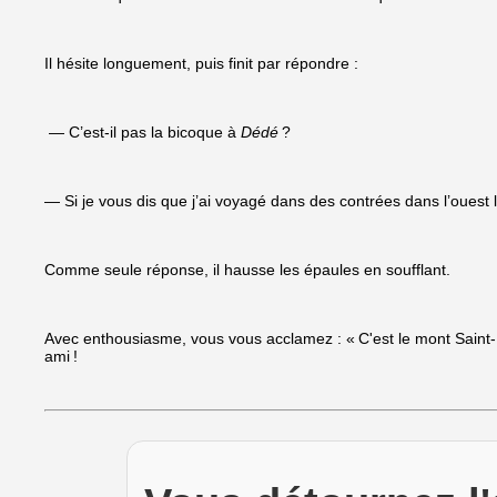
Il hésite longuement, puis finit par répondre :
— C’est-il pas la bicoque à
Dédé
?
— Si je vous dis que j’ai voyagé dans des contrées dans l’ouest 
Comme seule réponse, il hausse les épaules en soufflant.
Avec enthousiasme, vous vous acclamez : « C'est le mont Saint-Mi
ami !