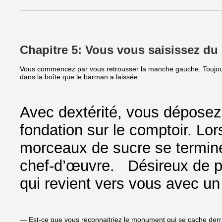
Chapitre 5: Vous vous saisissez du 
Vous commencez par vous retrousser la manche gauche. Toujours 
dans la boîte que le barman a laissée.
Avec dextérité, vous dépose
fondation sur le comptoir. Lo
morceaux de sucre se termin
chef-d’œuvre. Désireux de pa
qui revient vers vous avec un 
— Est-ce que vous reconnaitriez le monument qui se cache derri