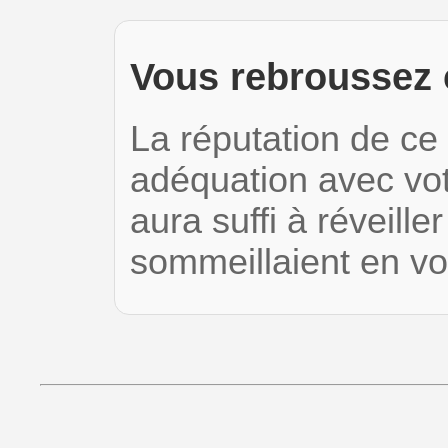
Vous rebroussez 
La réputation de ce 
adéquation avec vot
aura suffi à réveille
sommeillaient en 