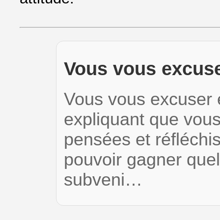
Vous vous excuse
Vous vous excuser e
expliquant que vous
pensées et réfléchi
pouvoir gagner que
subveni…