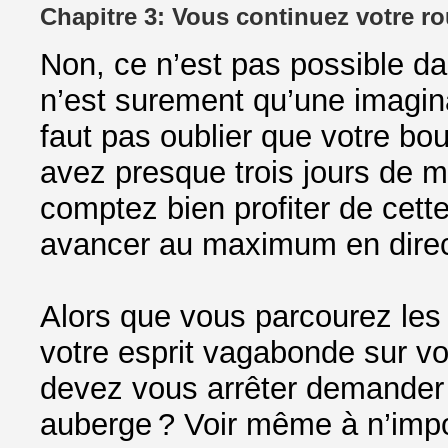
Chapitre 3: Vous continuez votre ro
Non, ce n’est pas possible dan
n’est surement qu’une imaginat
faut pas oublier que votre bo
avez presque trois jours de m
comptez bien profiter de cette
avancer au maximum en direc
Alors que vous parcourez le
votre esprit vagabonde sur vo
devez vous arrêter demander u
auberge ? Voir même à n’impo