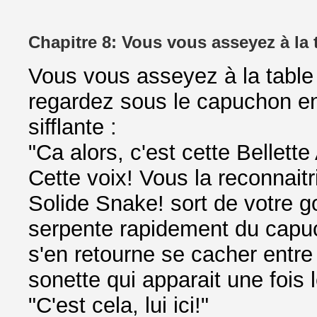
Chapitre 8: Vous vous asseyez à la 
Vous vous asseyez à la table 
regardez sous le capuchon en
sifflante :
"Ca alors, c'est cette Bellette
Cette voix! Vous la reconnait
Solide Snake! sort de votre g
serpente rapidement du capuc
s'en retourne se cacher entre 
sonette qui apparait une foi
"C'est cela, lui ici!"