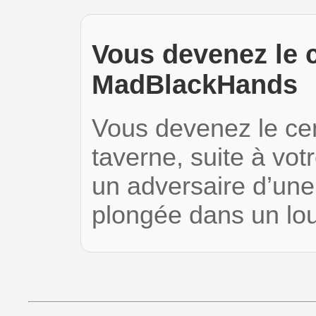
Vous devenez le c
MadBlackHands
Vous devenez le cent
taverne, suite à vot
un adversaire d’une 
plongée dans un lou