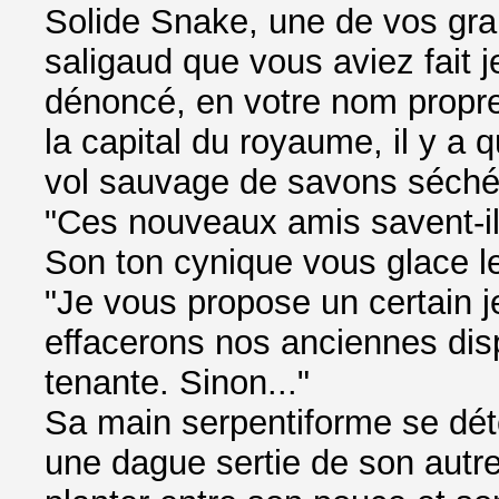
Solide Snake, une de vos gra
saligaud que vous aviez fait je
dénoncé, en votre nom propre
la capital du royaume, il y a
vol sauvage de savons séché
"Ces nouveaux amis savent-il
Son ton cynique vous glace le
"Je vous propose un certain j
effacerons nos anciennes disp
tenante. Sinon..."
Sa main serpentiforme se déte
une dague sertie de son autre