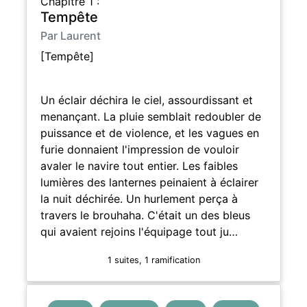
Chapitre 1 :
Tempête
Par Laurent
[Tempête]
Un éclair déchira le ciel, assourdissant et
menançant. La pluie semblait redoubler de
puissance et de violence, et les vagues en
furie donnaient l'impression de vouloir
avaler le navire tout entier. Les faibles
lumières des lanternes peinaient à éclairer
la nuit déchirée. Un hurlement perça à
travers le brouhaha. C'était un des bleus
qui avaient rejoins l'équipage tout ju…
1 suites, 1 ramification