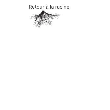
Retour à la racine