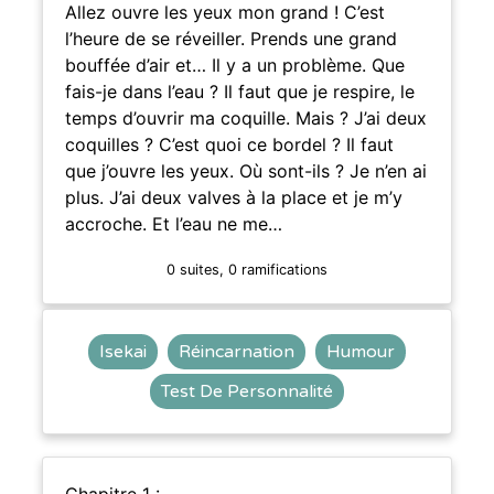
Allez ouvre les yeux mon grand ! C’est
l’heure de se réveiller. Prends une grand
bouffée d’air et… Il y a un problème. Que
fais-je dans l’eau ? Il faut que je respire, le
temps d’ouvrir ma coquille. Mais ? J’ai deux
coquilles ? C’est quoi ce bordel ? Il faut
que j’ouvre les yeux. Où sont-ils ? Je n’en ai
plus. J’ai deux valves à la place et je m’y
accroche. Et l’eau ne me…
0 suites, 0 ramifications
Isekai
Réincarnation
Humour
Test De Personnalité
Chapitre 1 :