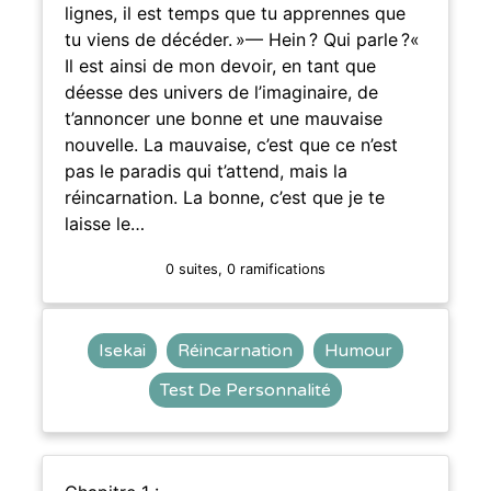
lignes, il est temps que tu apprennes que
tu viens de décéder. »— Hein ? Qui parle ?«
Il est ainsi de mon devoir, en tant que
déesse des univers de l’imaginaire, de
t’annoncer une bonne et une mauvaise
nouvelle. La mauvaise, c’est que ce n’est
pas le paradis qui t’attend, mais la
réincarnation. La bonne, c’est que je te
laisse le…
0 suites, 0 ramifications
Isekai
Réincarnation
Humour
Test De Personnalité