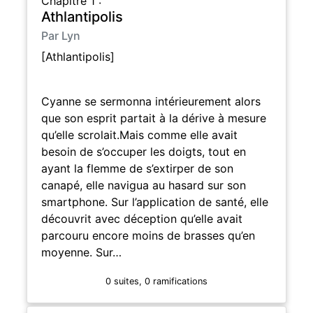
Chapitre 1 :
Athlantipolis
Par Lyn
[Athlantipolis]
Cyanne se sermonna intérieurement alors
que son esprit partait à la dérive à mesure
qu’elle scrolait.Mais comme elle avait
besoin de s’occuper les doigts, tout en
ayant la flemme de s’extirper de son
canapé, elle navigua au hasard sur son
smartphone. Sur l’application de santé, elle
découvrit avec déception qu’elle avait
parcouru encore moins de brasses qu’en
moyenne. Sur…
0 suites, 0 ramifications