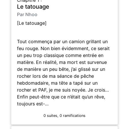
Le tatouage
Par Nhoo
[Le tatouage]
Tout commença par un camion grillant un
feu rouge. Non bien évidemment, ce serait
un peu trop classique comme entrée en
matière. En réalité, ma mort est survenue
de manière un peu bête, j’ai glissé sur un
rocher lors de ma séance de pêche
hebdomadaire, ma tête a tapé sur un
rocher et PAF, je me suis noyée. Je crois…
Enfin peut-être que ce n’était qu’un rêve,
toujours est-…
0 suites, 0 ramifications